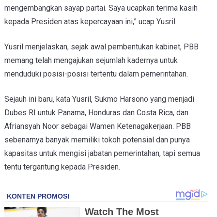
mengembangkan sayap partai. Saya ucapkan terima kasih
kepada Presiden atas kepercayaan ini,” ucap Yusril.
Yusril menjelaskan, sejak awal pembentukan kabinet, PBB
memang telah mengajukan sejumlah kadernya untuk
menduduki posisi-posisi tertentu dalam pemerintahan.
Sejauh ini baru, kata Yusril, Sukmo Harsono yang menjadi
Dubes RI untuk Panama, Honduras dan Costa Rica, dan
Afriansyah Noor sebagai Wamen Ketenagakerjaan. PBB
sebenarnya banyak memiliki tokoh potensial dan punya
kapasitas untuk mengisi jabatan pemerintahan, tapi semua
tentu tergantung kepada Presiden.