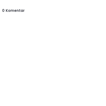
0
Komentar