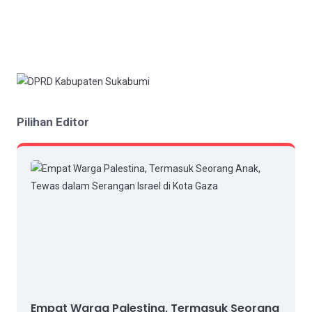
Pilihan Editor
Empat Warga Palestina, Termasuk Seorang