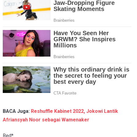
BACA Juga:
Reshuffle Kabinet 2022, Jokowi Lantik
Afriansyah Noor sebagai Wamenaker
Red*