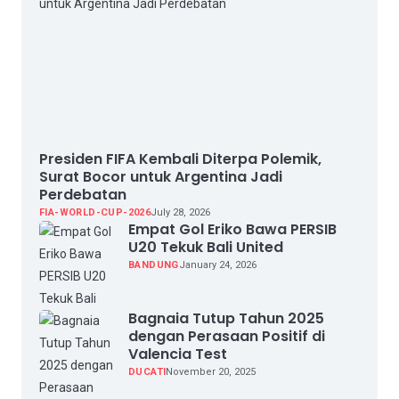
Presiden FIFA Kembali Diterpa Polemik,
Surat Bocor untuk Argentina Jadi
Perdebatan
FIA-WORLD-CUP-2026
July 28, 2026
Empat Gol Eriko Bawa PERSIB
U20 Tekuk Bali United
BANDUNG
January 24, 2026
Bagnaia Tutup Tahun 2025
dengan Perasaan Positif di
Valencia Test
DUCATI
November 20, 2025