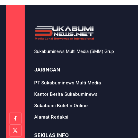
Sukabuminews Multi Media (SMM) Grup
JARINGAN
PT Sukabuminews Multi Media
Kantor Berita Sukabuminews
Sukabumi Buletin Online
Alamat Redaksi
SEKILAS INFO