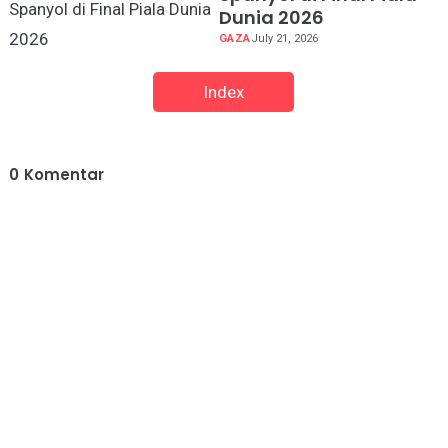
Dunia 2026
GAZA
July 21, 2026
Index
0
Komentar