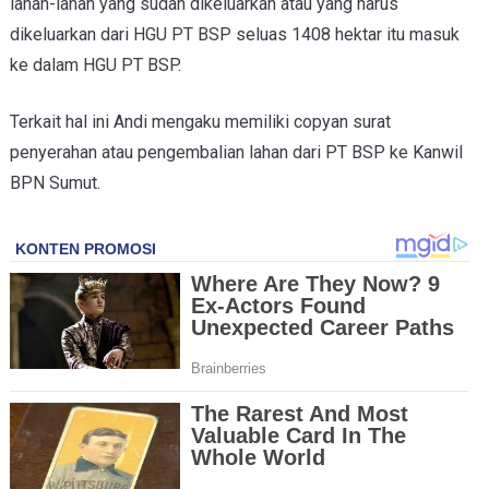
lahan-lahan yang sudah dikeluarkan atau yang harus
dikeluarkan dari HGU PT BSP seluas 1408 hektar itu masuk
ke dalam HGU PT BSP.
Terkait hal ini Andi mengaku memiliki copyan surat
penyerahan atau pengembalian lahan dari PT BSP ke Kanwil
BPN Sumut.