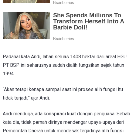
Padahal kata Andi, lahan seluas 1408 hektar dari areal HGU
PT BSP ini seharusnya sudah dialih fungsikan sejak tahun
1994.
“Akan tetapi kenapa sampai saat ini proses alih fungsi itu
tidak terjadi,” ujar Andi.
Andi menduga, ada konspirasi kuat dengan penguasa. Sebab
kata dia, tidak pernah dirinya mendengar upaya-upaya dari
Pemerintah Daerah untuk mendesak terjadinya alih fungsi