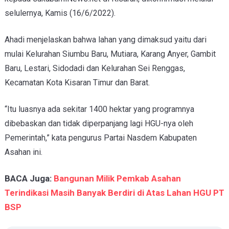
selulernya, Kamis (16/6/2022).
Ahadi menjelaskan bahwa lahan yang dimaksud yaitu dari
mulai Kelurahan Siumbu Baru, Mutiara, Karang Anyer, Gambit
Baru, Lestari, Sidodadi dan Kelurahan Sei Renggas,
Kecamatan Kota Kisaran Timur dan Barat.
“Itu luasnya ada sekitar 1400 hektar yang programnya
dibebaskan dan tidak diperpanjang lagi HGU-nya oleh
Pemerintah,” kata pengurus Partai Nasdem Kabupaten
Asahan ini.
BACA Juga:
Bangunan Milik Pemkab Asahan
Terindikasi Masih Banyak Berdiri di Atas Lahan HGU PT
BSP