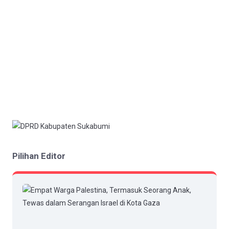
Pilihan Editor