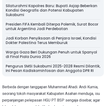
Silaturahmi Kapolres Baru: Bupati Asjap Beberkan
Kondisi Geografis dan Potensi Kabupaten
Sukabumi
Presiden FIFA Kembali Diterpa Polemik, Surat Bocor
untuk Argentina Jadi Perdebatan
Jadi Korban Penyiksaan di Penjara Israel, Kondisi
Dokter Palestina Terus Memburuk
Warga Gaza Beri Dukungan Penuh untuk Spanyol
di Final Piala Dunia 2026
Pengurus SMSI Sukabumi 2025-2028 Resmi Dilantik,
Ini Pesan Kadiskominfosan dan Anggota DPR RI
Berbeda dengan tanggapan Muhammad Ahadi. Andi Kurnia,
seorang tokoh masyarakat Kabupaten Asahan menduga, isu
perpanjangan pelepasan HGU PT BSP sengaja
disebar, agar