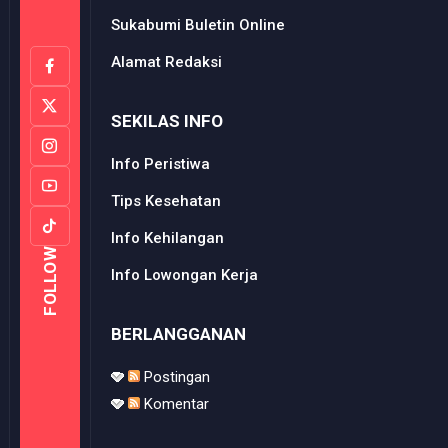
Sukabumi Buletin Online
Alamat Redaksi
SEKILAS INFO
Info Peristiwa
Tips Kesehatan
Info Kehilangan
FOLLOW
Info Lowongan Kerja
BERLANGGANAN
Postingan
Komentar