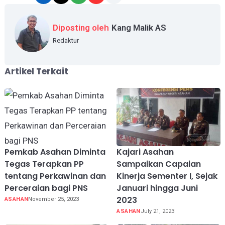
Diposting oleh
Kang Malik AS
Redaktur
Artikel Terkait
Pemkab Asahan Diminta
Kajari Asahan
Tegas Terapkan PP
Sampaikan Capaian
tentang Perkawinan dan
Kinerja Sementer I, Sejak
Perceraian bagi PNS
Januari hingga Juni
2023
ASAHAN
November 25, 2023
ASAHAN
July 21, 2023