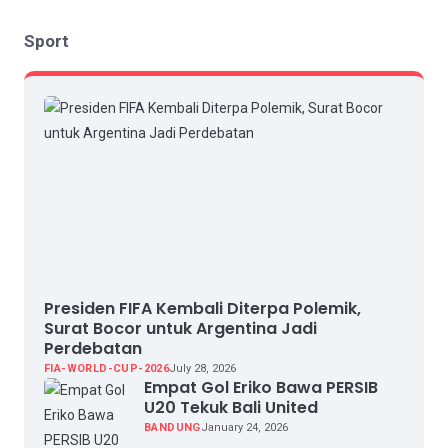
Sport
Presiden FIFA Kembali Diterpa Polemik,
Surat Bocor untuk Argentina Jadi
Perdebatan
FIA-WORLD-CUP-2026
July 28, 2026
Empat Gol Eriko Bawa PERSIB
U20 Tekuk Bali United
BANDUNG
January 24, 2026