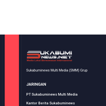
Sukabuminews Multi Media (SMM) Grup
JARINGAN
PT Sukabuminews Multi Media
Kantor Berita Sukabuminews