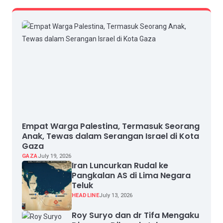
Empat Warga Palestina, Termasuk Seorang
Anak, Tewas dalam Serangan Israel di Kota
Gaza
GAZA
July 19, 2026
Iran Luncurkan Rudal ke
Pangkalan AS di Lima Negara
Teluk
HEADLINE
July 13, 2026
Roy Suryo dan dr Tifa Mengaku