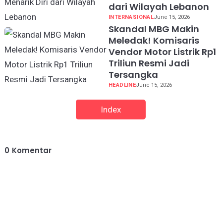
dari Wilayah Lebanon
INTERNASIONAL
June 15, 2026
Skandal MBG Makin
Meledak! Komisaris
Vendor Motor Listrik Rp1
Triliun Resmi Jadi
Tersangka
HEADLINE
June 15, 2026
Index
0
Komentar