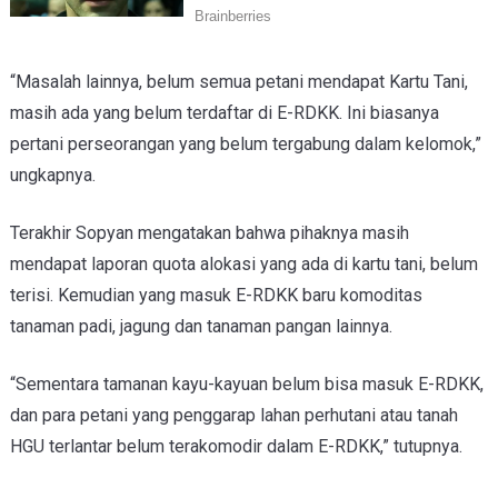
“Masalah lainnya, belum semua petani mendapat Kartu Tani,
masih ada yang belum terdaftar di E-RDKK. Ini biasanya
pertani perseorangan yang belum tergabung dalam kelomok,”
ungkapnya.
Terakhir Sopyan mengatakan bahwa pihaknya masih
mendapat laporan quota alokasi yang ada di kartu tani, belum
terisi. Kemudian yang masuk E-RDKK baru komoditas
tanaman padi, jagung dan tanaman pangan lainnya.
“Sementara tamanan kayu-kayuan belum bisa masuk E-RDKK,
dan para petani yang penggarap lahan perhutani atau tanah
HGU terlantar belum terakomodir dalam E-RDKK,” tutupnya.