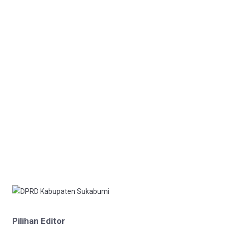
Pilihan Editor