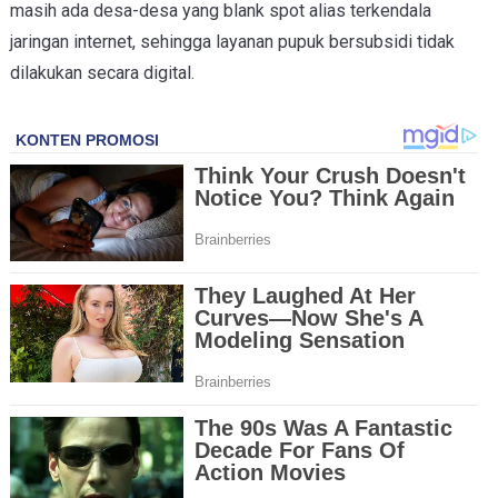
masih ada desa-desa yang blank spot alias terkendala
jaringan internet, sehingga layanan pupuk bersubsidi tidak
dilakukan secara digital.