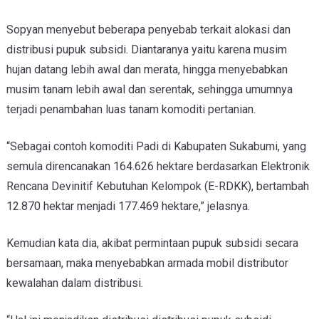
Sopyan menyebut beberapa penyebab terkait alokasi dan
distribusi pupuk subsidi. Diantaranya yaitu karena musim
hujan datang lebih awal dan merata, hingga menyebabkan
musim tanam lebih awal dan serentak, sehingga umumnya
terjadi penambahan luas tanam komoditi pertanian.
“Sebagai contoh komoditi Padi di Kabupaten Sukabumi, yang
semula direncanakan 164.626 hektare berdasarkan Elektronik
Rencana Devinitif Kebutuhan Kelompok (E-RDKK), bertambah
12.870 hektar menjadi 177.469 hektare,” jelasnya.
Kemudian kata dia, akibat permintaan pupuk subsidi secara
bersamaan, maka menyebabkan armada mobil distributor
kewalahan dalam distribusi.