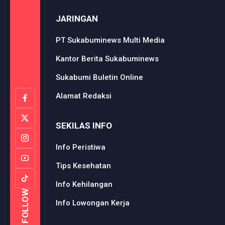
JARINGAN
PT Sukabuminews Multi Media
Kantor Berita Sukabuminews
Sukabumi Buletin Online
Alamat Redaksi
SEKILAS INFO
Info Peristiwa
Tips Kesehatan
Info Kehilangan
FOLLOW
Info Lowongan Kerja