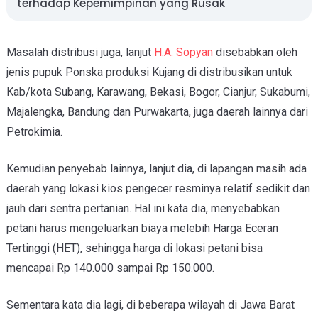
terhadap Kepemimpinan yang Rusak
Masalah distribusi juga, lanjut
H.A. Sopyan
disebabkan oleh
jenis pupuk Ponska produksi Kujang di distribusikan untuk
Kab/kota Subang, Karawang, Bekasi, Bogor, Cianjur, Sukabumi,
Majalengka, Bandung dan Purwakarta, juga daerah lainnya dari
Petrokimia.
Kemudian penyebab lainnya, lanjut dia, di lapangan masih ada
daerah yang lokasi kios pengecer resminya relatif sedikit dan
jauh dari sentra pertanian. Hal ini kata dia, menyebabkan
petani harus mengeluarkan biaya melebih Harga Eceran
Tertinggi (HET), sehingga harga di lokasi petani bisa
mencapai Rp 140.000 sampai Rp 150.000.
Sementara kata dia lagi, di beberapa wilayah di Jawa Barat