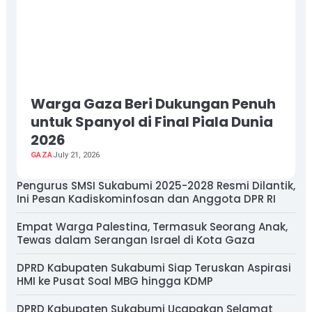
Warga Gaza Beri Dukungan Penuh
untuk Spanyol di Final Piala Dunia
2026
GAZA
July 21, 2026
Pengurus SMSI Sukabumi 2025-2028 Resmi Dilantik,
Ini Pesan Kadiskominfosan dan Anggota DPR RI
Empat Warga Palestina, Termasuk Seorang Anak,
Tewas dalam Serangan Israel di Kota Gaza
DPRD Kabupaten Sukabumi Siap Teruskan Aspirasi
HMI ke Pusat Soal MBG hingga KDMP
DPRD Kabupaten Sukabumi Ucapakan Selamat