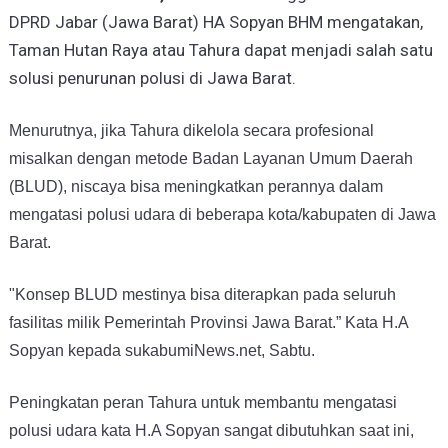
DPRD Jabar (Jawa Barat) HA Sopyan BHM mengatakan,
Taman Hutan Raya atau Tahura dapat menjadi salah satu
solusi penurunan polusi di Jawa Barat.
Menurutnya, jika Tahura dikelola secara profesional
misalkan dengan metode Badan Layanan Umum Daerah
(BLUD), niscaya bisa meningkatkan perannya dalam
mengatasi polusi udara di beberapa kota/kabupaten di Jawa
Barat.
"Konsep BLUD mestinya bisa diterapkan pada seluruh
fasilitas milik Pemerintah Provinsi Jawa Barat.” Kata H.A
Sopyan kepada sukabumiNews.net, Sabtu.
Peningkatan peran Tahura untuk membantu mengatasi
polusi udara kata H.A Sopyan sangat dibutuhkan saat ini,