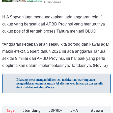
H.A Sopyan juga mengungkapkan, ada anggaran relatif
cukup yang berasal dari APBD Provinsi yang menurutnya
cukup positif di tengah proses Tahura menjadi BLUD.
“Anggaran kedepan akan selalu kita dorong dan kawal agar
makin efektif. Seperti tahun 2021 ini ada anggaran Tahura
sekitar 9 miliar dari APBD Provinsi, ini hal baik yang perlu
dioptimalkan dalam implementasinya,” tandasnya. (Novi G)
Dilarang keras mengambil konten, melakukan crawling atau
pengindeksan otomatis untuk AI di situs web ini tanpa izin tertulis
dari Redaksi sukabumiNews
Tags
#bandung
#DPRD-
#HA
#Jawa
#