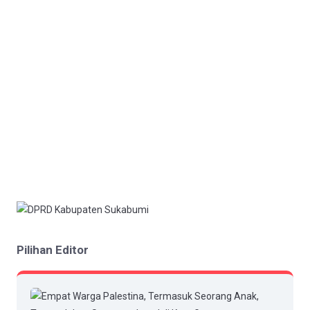
Pilihan Editor