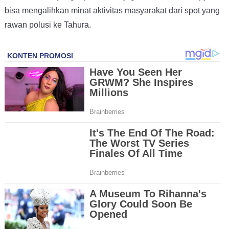
bisa mengalihkan minat aktivitas masyarakat dari spot yang
rawan polusi ke Tahura.