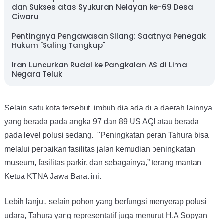
dan Sukses atas Syukuran Nelayan ke-69 Desa
Ciwaru
Pentingnya Pengawasan Silang: Saatnya Penegak
Hukum "Saling Tangkap"
Iran Luncurkan Rudal ke Pangkalan AS di Lima
Negara Teluk
Selain satu kota tersebut, imbuh dia ada dua daerah lainnya
yang berada pada angka 97 dan 89 US AQI atau berada
pada level polusi sedang. "Peningkatan peran Tahura bisa
melalui perbaikan fasilitas jalan kemudian peningkatan
museum, fasilitas parkir, dan sebagainya,” terang mantan
Ketua KTNA Jawa Barat ini.
Lebih lanjut, selain pohon yang berfungsi menyerap polusi
udara, Tahura yang representatif juga menurut H.A Sopyan