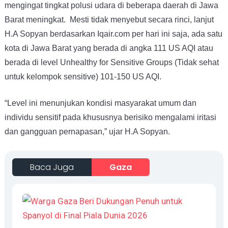
mengingat tingkat polusi udara di beberapa daerah di Jawa
Barat meningkat. Mesti tidak menyebut secara rinci, lanjut
H.A Sopyan berdasarkan Iqair.com per hari ini saja, ada satu
kota di Jawa Barat yang berada di angka 111 US AQI atau
berada di level Unhealthy for Sensitive Groups (Tidak sehat
untuk kelompok sensitive) 101-150 US AQI.
“Level ini menunjukan kondisi masyarakat umum dan
individu sensitif pada khususnya berisiko mengalami iritasi
dan gangguan pernapasan,” ujar H.A Sopyan.
Baca Juga
Gaza