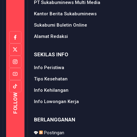
PT Sukabuminews Multi Media
Kantor Berita Sukabuminews
Sukabumi Buletin Online
Alamat Redaksi
SEKILAS INFO
Info Peristiwa
Tips Kesehatan
Info Kehilangan
FOLLOW
Info Lowongan Kerja
BERLANGGANAN
Postingan