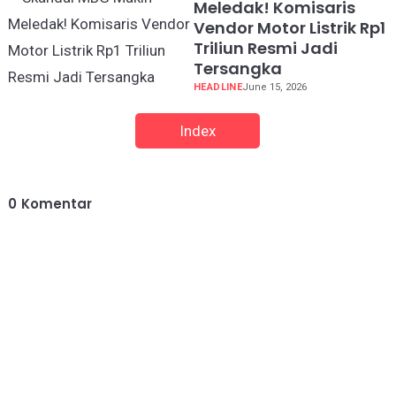
Meledak! Komisaris
Vendor Motor Listrik Rp1
Triliun Resmi Jadi
Tersangka
HEADLINE
June 15, 2026
Index
0
Komentar