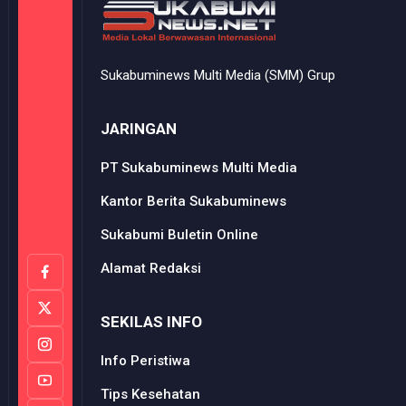
Sukabuminews Multi Media (SMM) Grup
JARINGAN
PT Sukabuminews Multi Media
Kantor Berita Sukabuminews
Sukabumi Buletin Online
Alamat Redaksi
SEKILAS INFO
Info Peristiwa
Tips Kesehatan