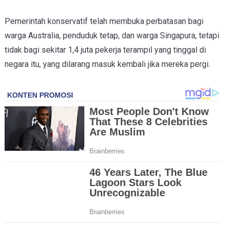
Pemerintah konservatif telah membuka perbatasan bagi
warga Australia, penduduk tetap, dan warga Singapura, tetapi
tidak bagi sekitar 1,4 juta pekerja terampil yang tinggal di
negara itu, yang dilarang masuk kembali jika mereka pergi.