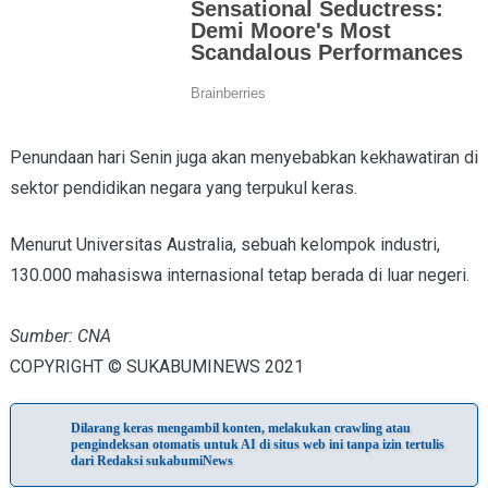
Penundaan hari Senin juga akan menyebabkan kekhawatiran di
sektor pendidikan negara yang terpukul keras.
Menurut Universitas Australia, sebuah kelompok industri,
130.000 mahasiswa internasional tetap berada di luar negeri.
Sumber: CNA
COPYRIGHT © SUKABUMINEWS 2021
Dilarang keras mengambil konten, melakukan crawling atau
pengindeksan otomatis untuk AI di situs web ini tanpa izin tertulis
dari Redaksi sukabumiNews