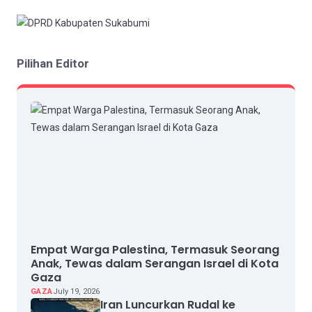
Pilihan Editor
Empat Warga Palestina, Termasuk Seorang
Anak, Tewas dalam Serangan Israel di Kota
Gaza
GAZA
July 19, 2026
Iran Luncurkan Rudal ke