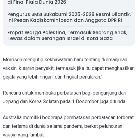
di Final Piala Dunia 2026
Pengurus SMSI Sukabumi 2025-2028 Resmi Dilantik,
Ini Pesan Kadiskominfosan dan Anggota DPR RI
Empat Warga Palestina, Termasuk Seorang Anak,
Tewas dalam Serangan Israel di Kota Gaza
Morrison mengutip kekhawatiran baru tentang "kemanjuran
vaksin, kisaran penyakit, termasuk jika itu dapat menghasilkan
gejala yang lebih ringan, dan tingkat penularan."
Rencana untuk membuka perbatasan bagi pengunjung dari
Jepang dan Korea Selatan pada 1 Desember juga ditunda.
Australia memiliki beberapa pembatasan perbatasan terberat
dan terlama di dunia selama pandemi, berkat peluncuran
vaksin yang lambat.