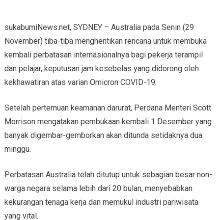
sukabumiNews.net, SYDNEY – Australia pada Senin (29
November) tiba-tiba menghentikan rencana untuk membuka
kembali perbatasan internasionalnya bagi pekerja terampil
dan pelajar, keputusan jam kesebelas yang didorong oleh
kekhawatiran atas varian Omicron COVID-19.
Setelah pertemuan keamanan darurat, Perdana Menteri Scott
Morrison mengatakan pembukaan kembali 1 Desember yang
banyak digembar-gemborkan akan ditunda setidaknya dua
minggu.
Perbatasan Australia telah ditutup untuk sebagian besar non-
warga negara selama lebih dari 20 bulan, menyebabkan
kekurangan tenaga kerja dan memukul industri pariwisata
yang vital.