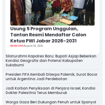
Usung 5 Program Unggulan,
Tantan Resmi Mendaftar Calon
Ketua PWI Jabar 2026-2031
BANDUNG
August 02, 2026
Silaturahmi Kapolres Baru: Bupati Asjap Beberkan
Kondisi Geografis dan Potensi Kabupaten
Sukabumi
Presiden FIFA Kembali Diterpa Polemik, Surat Bocor
untuk Argentina Jadi Perdebatan
Jadi Korban Penyiksaan di Penjara Israel, Kondisi
Dokter Palestina Terus Memburuk
Warga Gaza Beri Dukungan Penuh untuk Spanyol