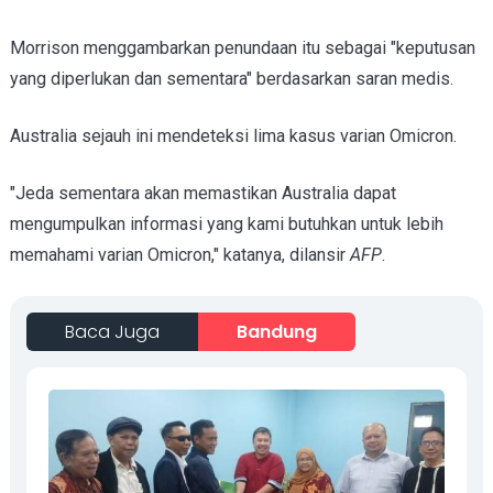
Morrison menggambarkan penundaan itu sebagai "keputusan
yang diperlukan dan sementara" berdasarkan saran medis.
Australia sejauh ini mendeteksi lima kasus varian Omicron.
"Jeda sementara akan memastikan Australia dapat
mengumpulkan informasi yang kami butuhkan untuk lebih
memahami varian Omicron," katanya, dilansir
AFP
.
Baca Juga
Bandung