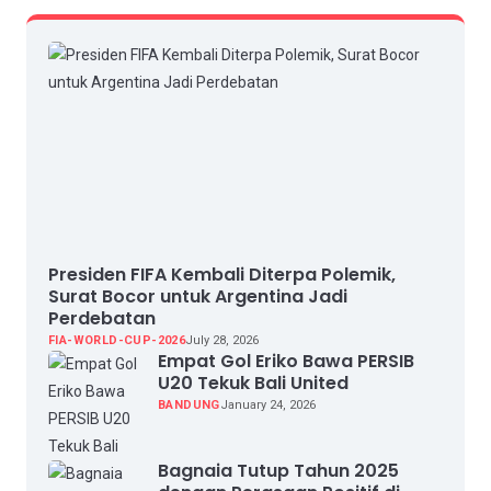
Presiden FIFA Kembali Diterpa Polemik,
Surat Bocor untuk Argentina Jadi
Perdebatan
FIA-WORLD-CUP-2026
July 28, 2026
Empat Gol Eriko Bawa PERSIB
U20 Tekuk Bali United
BANDUNG
January 24, 2026
Bagnaia Tutup Tahun 2025