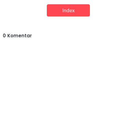
Index
0
Komentar