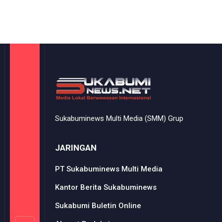
Sukabuminews Multi Media (SMM) Grup
JARINGAN
PT Sukabuminews Multi Media
Kantor Berita Sukabuminews
Sukabumi Buletin Online