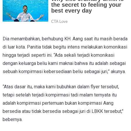
Dia menambahkan, berhubung KH. Aang saat itu masih berada
di luar kota. Panitia tidak begitu intens melakukan komonikasi
hingga terjadi seperti ini. “Ada sekali terjadi komonikasi
dengan keluarga beliu kami maknai bahwa itu adalah sebagai
sebuah kompirmasi kebersediaan beliu sebagai juri,” akunya.
“Atas dasar itu, maka kami bubuhkan dalam flyer tersebut,
tetapi setelah terjadi kompirmasi tadi malam ternyata itu
adalah kompirmasi pertemuan bukan kompirmasi Aang
bersedia atau tidak bersedia sebagai juri di LBKK tersebut,"
bebernya.