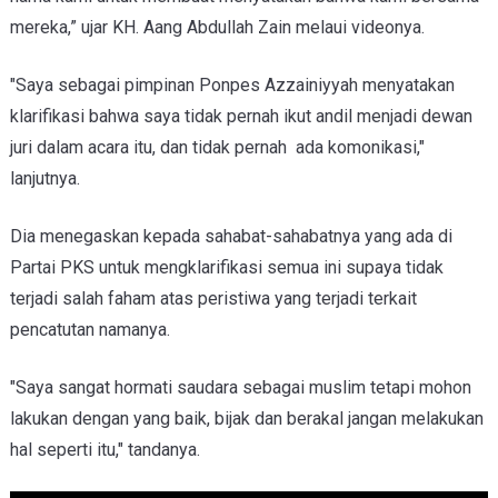
mereka,” ujar KH. Aang Abdullah Zain melaui videonya.
"Saya sebagai pimpinan Ponpes Azzainiyyah menyatakan
klarifikasi bahwa saya tidak pernah ikut andil menjadi dewan
juri dalam acara itu, dan tidak pernah ada komonikasi,"
lanjutnya.
Dia menegaskan kepada sahabat-sahabatnya yang ada di
Partai PKS untuk mengklarifikasi semua ini supaya tidak
terjadi salah faham atas peristiwa yang terjadi terkait
pencatutan namanya.
"Saya sangat hormati saudara sebagai muslim tetapi mohon
lakukan dengan yang baik, bijak dan berakal jangan melakukan
hal seperti itu," tandanya.