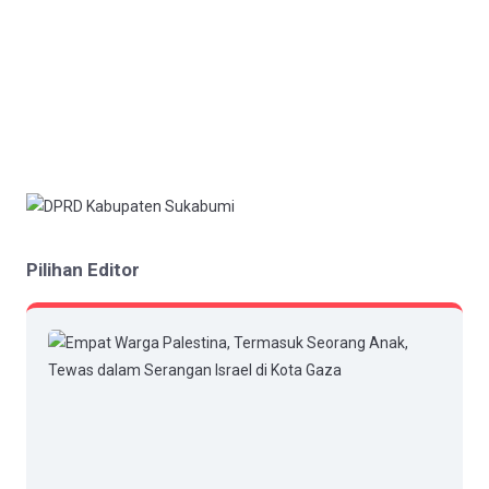
Pilihan Editor