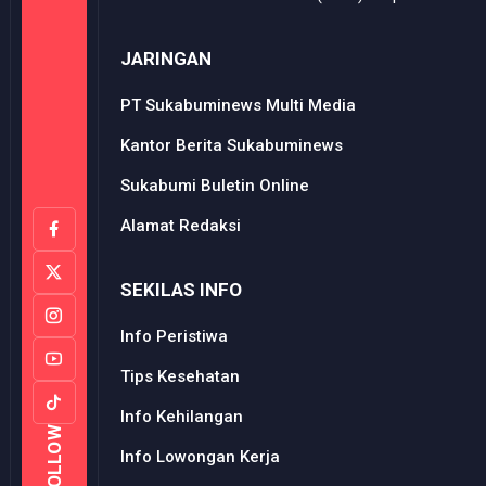
JARINGAN
PT Sukabuminews Multi Media
Kantor Berita Sukabuminews
Sukabumi Buletin Online
Alamat Redaksi
SEKILAS INFO
Info Peristiwa
Tips Kesehatan
Info Kehilangan
FOLLOW
Info Lowongan Kerja