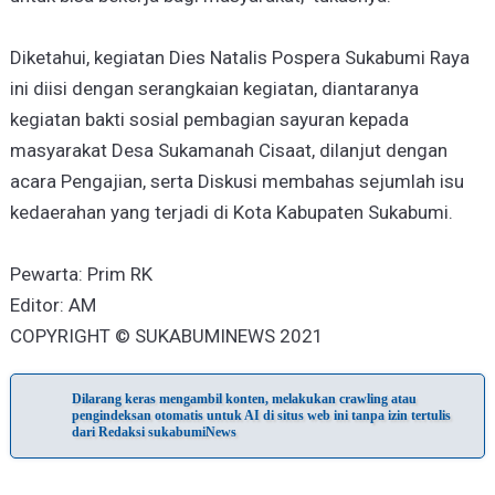
Diketahui, kegiatan Dies Natalis Pospera Sukabumi Raya
ini diisi dengan serangkaian kegiatan, diantaranya
kegiatan bakti sosial pembagian sayuran kepada
masyarakat Desa Sukamanah Cisaat, dilanjut dengan
acara Pengajian, serta Diskusi membahas sejumlah isu
kedaerahan yang terjadi di Kota Kabupaten Sukabumi.
Pewarta: Prim RK
Editor: AM
COPYRIGHT © SUKABUMINEWS 2021
Dilarang keras mengambil konten, melakukan crawling atau
pengindeksan otomatis untuk AI di situs web ini tanpa izin tertulis
dari Redaksi sukabumiNews