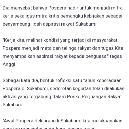
Dia menyebut bahwa Pospera hadir untuk menjadi mitra
kerja sekaligus mitra kritis pemangku kebijakan sebagai
penyambung lidah aspirasi rakyat Sukabumi.
"Kerja kita, melihat kondisi yang terjadi di masyarakat,
Pospera menjadi mata dan telinga rakyat dan tugas Kita
menyampaikan aspirasi rakyat kepada penguasa," tegas
Anggi.
Sebagai kata dia, bentuk refleksi satu tahun keberadaan
Pospera di Sukabumi, sederetan kegiatan telah dilakukan
aktivis yang tergabung dalam Posko Perjuangan Rakyat
Sukabumi.
"Awal Pospera deklarasi di Sukabumi kita melaksanakan
gerakan mencintai bumi, kami secara masif