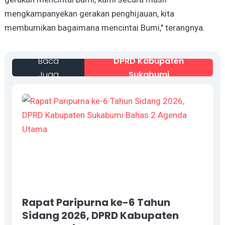
mengkampanyekan gerakan penghijauan, kita
membumikan bagaimana mencintai Bumi," terangnya.
Baca
DPRD Kabupaten
Juga
Sukabumi
Rapat Paripurna ke-6 Tahun
Sidang 2026, DPRD Kabupaten