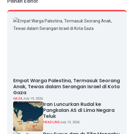
Pilihan Editor
Empat Warga Palestina, Termasuk Seorang
Anak, Tewas dalam Serangan Israel di Kota
Gaza
GAZA
July 19, 2026
Iran Luncurkan Rudal ke
Pangkalan AS di Lima Negara
Teluk
HEADLINE
July 13, 2026