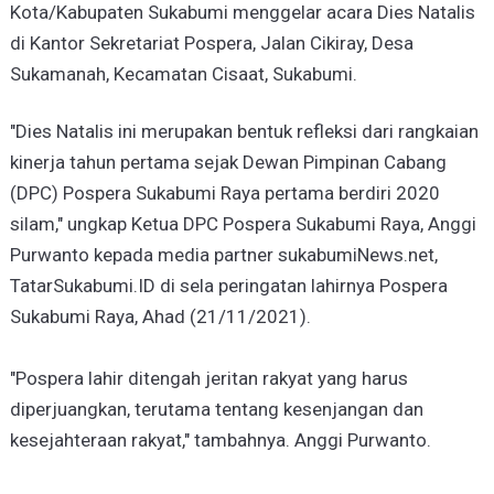
Kota/Kabupaten Sukabumi menggelar acara Dies Natalis
di Kantor Sekretariat Pospera, Jalan Cikiray, Desa
Sukamanah, Kecamatan Cisaat, Sukabumi.
"Dies Natalis ini merupakan bentuk refleksi dari rangkaian
kinerja tahun pertama sejak Dewan Pimpinan Cabang
(DPC) Pospera Sukabumi Raya pertama berdiri 2020
silam," ungkap Ketua DPC Pospera Sukabumi Raya, Anggi
Purwanto kepada media partner sukabumiNews.net,
TatarSukabumi.ID di sela peringatan lahirnya Pospera
Sukabumi Raya, Ahad (21/11/2021).
"Pospera lahir ditengah jeritan rakyat yang harus
diperjuangkan, terutama tentang kesenjangan dan
kesejahteraan rakyat," tambahnya. Anggi Purwanto.