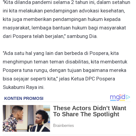
"Kita dilanda pandemi selama 2 tahun ini, dalam setahun
ini kita melakukan pendampingan advokasi kesehatan,
kita juga memberikan pendampingan hukum kepada
masyarakat, lembaga bantuan hukum bagi masyarakat
dari Pospera telah berjalan," sambung Dia.
"Ada satu hal yang lain dan berbeda di Pospera, kita
menghimpun teman teman disabilitas, kita membentuk
Pospera tuna rungu, dengan tujuan bagaimana mereka
bisa sejajar seperti kita," jelas Ketua DPC Pospera
Sukabumi Raya ini.