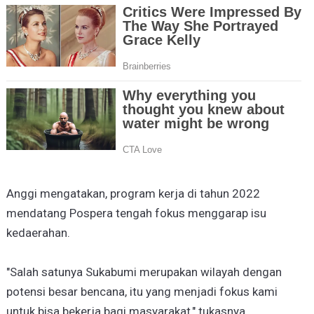
Anggi mengatakan, program kerja di tahun 2022
mendatang Pospera tengah fokus menggarap isu
kedaerahan.
"Salah satunya Sukabumi merupakan wilayah dengan
potensi besar bencana, itu yang menjadi fokus kami
untuk bisa bekerja bagi masyarakat," tukasnya.