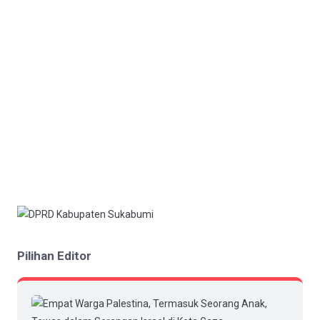
Pilihan Editor