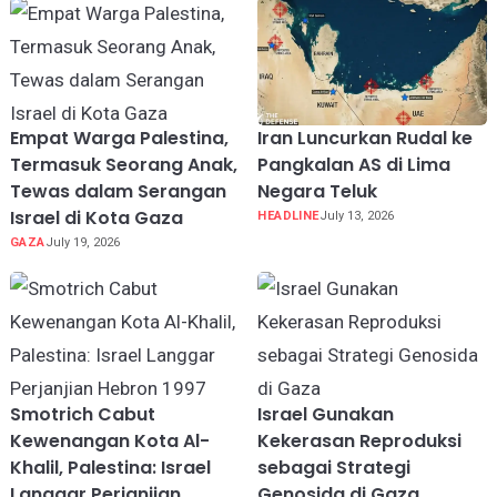
Empat Warga Palestina,
Iran Luncurkan Rudal ke
Termasuk Seorang Anak,
Pangkalan AS di Lima
Tewas dalam Serangan
Negara Teluk
Israel di Kota Gaza
HEADLINE
July 13, 2026
GAZA
July 19, 2026
Smotrich Cabut
Israel Gunakan
Kewenangan Kota Al-
Kekerasan Reproduksi
Khalil, Palestina: Israel
sebagai Strategi
Langgar Perjanjian
Genosida di Gaza