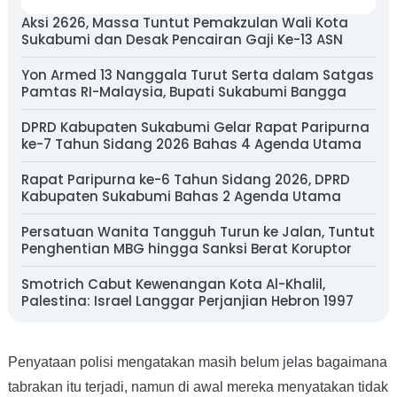
Aksi 2626, Massa Tuntut Pemakzulan Wali Kota
Sukabumi dan Desak Pencairan Gaji Ke-13 ASN
Yon Armed 13 Nanggala Turut Serta dalam Satgas
Pamtas RI-Malaysia, Bupati Sukabumi Bangga
DPRD Kabupaten Sukabumi Gelar Rapat Paripurna
ke-7 Tahun Sidang 2026 Bahas 4 Agenda Utama
Rapat Paripurna ke-6 Tahun Sidang 2026, DPRD
Kabupaten Sukabumi Bahas 2 Agenda Utama
Persatuan Wanita Tangguh Turun ke Jalan, Tuntut
Penghentian MBG hingga Sanksi Berat Koruptor
Smotrich Cabut Kewenangan Kota Al-Khalil,
Palestina: Israel Langgar Perjanjian Hebron 1997
Penyataan polisi mengatakan masih belum jelas bagaimana
tabrakan itu terjadi, namun di awal mereka menyatakan tidak