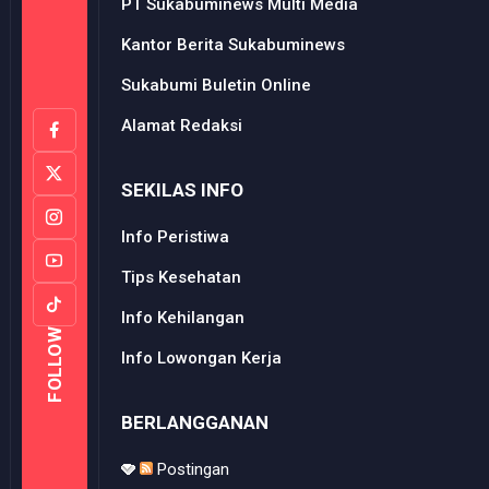
PT Sukabuminews Multi Media
Kantor Berita Sukabuminews
Sukabumi Buletin Online
Alamat Redaksi
SEKILAS INFO
Info Peristiwa
Tips Kesehatan
Info Kehilangan
FOLLOW
Info Lowongan Kerja
BERLANGGANAN
Postingan