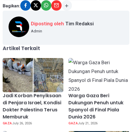
Bagikan:
Diposting oleh
Tim Redaksi
Admin
Artikel Terkait
Jadi Korban Penyiksaan
Warga Gaza Beri
di Penjara Israel, Kondisi
Dukungan Penuh untuk
Dokter Palestina Terus
Spanyol di Final Piala
Memburuk
Dunia 2026
GAZA
July 26, 2026
GAZA
July 21, 2026