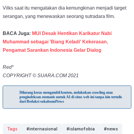
Vilks saat itu mengatakan dia kemungkinan menjadi target
serangan, yang menewaskan seorang sutradara film.
BACA Juga:
MUI Desak Hentikan Karikatur Nabi
Muhammad sebagai 'Biang Keladi' Kekerasan,
Pengamat Sarankan Indonesia Gelar Dialog
Red*
COPYRIGHT © SUARA.COM 2021
Dilarang keras mengambil konten, melakukan crawling atau
pengindeksan otomatis untuk AI di situs web ini tanpa izin tertulis
dari Redaksi sukabumiNews
Tags
#internasional
#islamofobia
#news