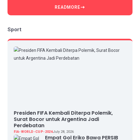
READMORE
Sport
Presiden FIFA Kembali Diterpa Polemik,
Surat Bocor untuk Argentina Jadi
Perdebatan
FIA-WORLD-CUP-2026
July 28, 2026
Empat Gol Eriko Bawa PERSIB