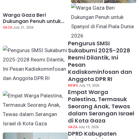
Warga Gaza Beri
Dukungan Penuh untuk
Spanyol di Final Piala
GAZA
July 21, 2026
Dunia 2026
Pengurus SMSI
Sukabumi 2025-2028
Resmi Dilantik, Ini
Pesan
Kadiskominfosan dan
Anggota DPR RI
NEWS
July 19, 2026
Empat Warga
Palestina, Termasuk
Seorang Anak, Tewas
dalam Serangan Israel
di Kota Gaza
GAZA
July 19, 2026
DPRD Kabupaten