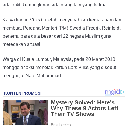
ada bukti kemungkinan ada orang lain yang terlibat.
Karya kartun Vilks itu telah menyebabkan kemarahan dan
membuat Perdana Menteri (PM) Swedia Fredrik Reinfeldt
bertemu para duta besar dari 22 negara Muslim guna
meredakan situasi.
Warga di Kuala Lumpur, Malaysia, pada 20 Maret 2010
menggelar aksi menolak kartun Lars Vilks yang disebut
menghujat Nabi Muhammad.