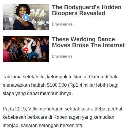
Tak lama setelah itu, kelompok militan al-Qaeda di Irak
menawarkan hadiah $100.000 (Rp1,4 miliar lebih) bagi
siapa yang dapat membunuhnya.
Pada 2015, Vilks menghadiri sebuah acara debat perihal
kebebasan berbicara di Kopenhagen yang kemudian
menjadi sasaran serangan bersenjata.