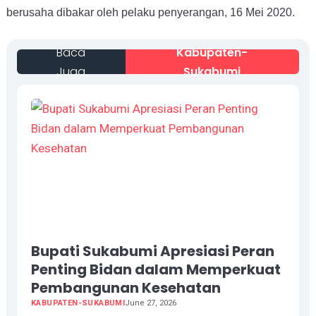
berusaha dibakar oleh pelaku penyerangan, 16 Mei 2020.
Baca
Kabupaten-
Juga
Sukabumi
Bupati Sukabumi Apresiasi Peran
Penting Bidan dalam Memperkuat
Pembangunan Kesehatan
KABUPATEN-SUKABUMI
June 27, 2026