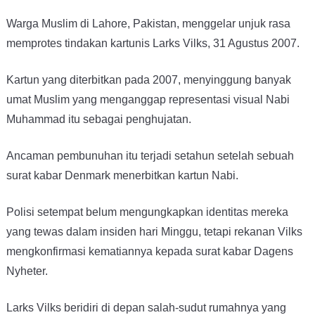
Warga Muslim di Lahore, Pakistan, menggelar unjuk rasa
memprotes tindakan kartunis Larks Vilks, 31 Agustus 2007.
Kartun yang diterbitkan pada 2007, menyinggung banyak
umat Muslim yang menganggap representasi visual Nabi
Muhammad itu sebagai penghujatan.
Ancaman pembunuhan itu terjadi setahun setelah sebuah
surat kabar Denmark menerbitkan kartun Nabi.
Polisi setempat belum mengungkapkan identitas mereka
yang tewas dalam insiden hari Minggu, tetapi rekanan Vilks
mengkonfirmasi kematiannya kepada surat kabar Dagens
Nyheter.
Larks Vilks beridiri di depan salah-sudut rumahnya yang