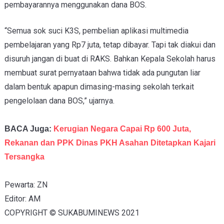
pembayarannya menggunakan dana BOS.
“Semua sok suci K3S, pembelian aplikasi multimedia
pembelajaran yang Rp7 juta, tetap dibayar. Tapi tak diakui dan
disuruh jangan di buat di RAKS. Bahkan Kepala Sekolah harus
membuat surat pernyataan bahwa tidak ada pungutan liar
dalam bentuk apapun dimasing-masing sekolah terkait
pengelolaan dana BOS,” ujarnya.
BACA Juga:
Kerugian Negara Capai Rp 600 Juta,
Rekanan dan PPK Dinas PKH Asahan Ditetapkan Kajari
Tersangka
Pewarta: ZN
Editor: AM
COPYRIGHT © SUKABUMINEWS 2021