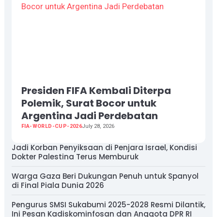
Presiden FIFA Kembali Diterpa
Polemik, Surat Bocor untuk
Argentina Jadi Perdebatan
FIA-WORLD-CUP-2026
July 28, 2026
Jadi Korban Penyiksaan di Penjara Israel, Kondisi
Dokter Palestina Terus Memburuk
Warga Gaza Beri Dukungan Penuh untuk Spanyol
di Final Piala Dunia 2026
Pengurus SMSI Sukabumi 2025-2028 Resmi Dilantik,
Ini Pesan Kadiskominfosan dan Anggota DPR RI