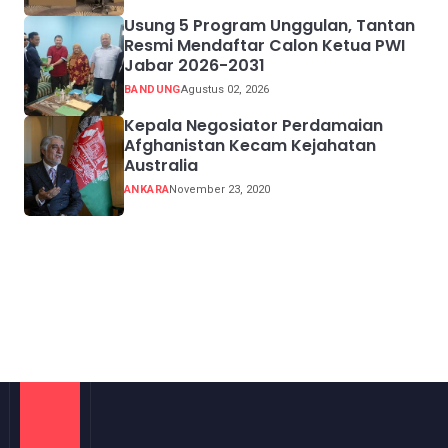
Usung 5 Program Unggulan, Tantan
Resmi Mendaftar Calon Ketua PWI
Jabar 2026-2031
BANDUNG
Agustus 02, 2026
Kepala Negosiator Perdamaian
Afghanistan Kecam Kejahatan
Australia
ANKARA
November 23, 2020