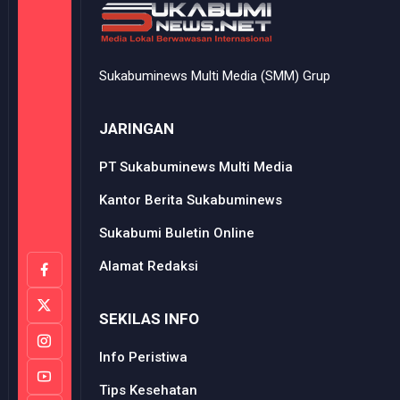
Sukabuminews Multi Media (SMM) Grup
JARINGAN
PT Sukabuminews Multi Media
Kantor Berita Sukabuminews
Sukabumi Buletin Online
Alamat Redaksi
SEKILAS INFO
Info Peristiwa
Tips Kesehatan