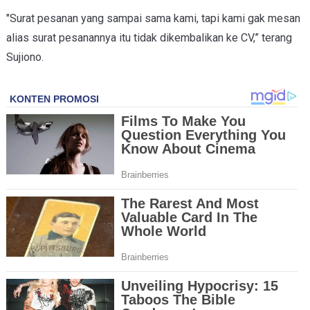
"Surat pesanan yang sampai sama kami, tapi kami gak mesan
alias surat pesanannya itu tidak dikembalikan ke CV,” terang
Sujiono.