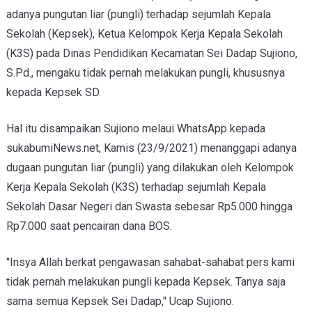
adanya pungutan liar (pungli) terhadap sejumlah Kepala
Sekolah (Kepsek), Ketua Kelompok Kerja Kepala Sekolah
(K3S) pada Dinas Pendidikan Kecamatan Sei Dadap Sujiono,
S.Pd., mengaku tidak pernah melakukan pungli, khususnya
kepada Kepsek SD.
Hal itu disampaikan Sujiono melaui WhatsApp kepada
sukabumiNews.net, Kamis (23/9/2021) menanggapi adanya
dugaan pungutan liar (pungli) yang dilakukan oleh Kelompok
Kerja Kepala Sekolah (K3S) terhadap sejumlah Kepala
Sekolah Dasar Negeri dan Swasta sebesar Rp5.000 hingga
Rp7.000 saat pencairan dana BOS.
"Insya Allah berkat pengawasan sahabat-sahabat pers kami
tidak pernah melakukan pungli kepada Kepsek. Tanya saja
sama semua Kepsek Sei Dadap," Ucap Sujiono.