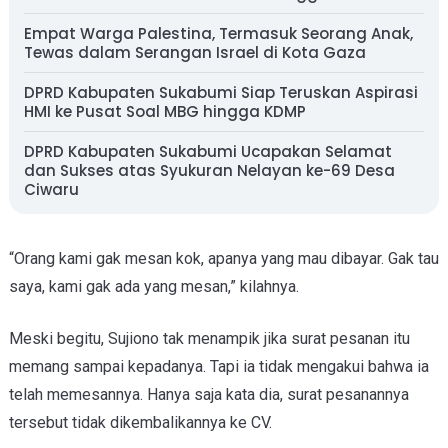
Empat Warga Palestina, Termasuk Seorang Anak,
Tewas dalam Serangan Israel di Kota Gaza
DPRD Kabupaten Sukabumi Siap Teruskan Aspirasi
HMI ke Pusat Soal MBG hingga KDMP
DPRD Kabupaten Sukabumi Ucapakan Selamat
dan Sukses atas Syukuran Nelayan ke-69 Desa
Ciwaru
“Orang kami gak mesan kok, apanya yang mau dibayar. Gak tau
saya, kami gak ada yang mesan,” kilahnya.
Meski begitu, Sujiono tak menampik jika surat pesanan itu
memang sampai kepadanya. Tapi ia tidak mengakui bahwa ia
telah memesannya. Hanya saja kata dia, surat pesanannya
tersebut tidak dikembalikannya ke CV.