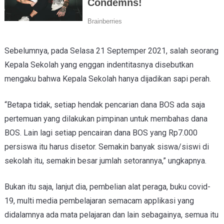
Sebelumnya, pada Selasa 21 Septemper 2021, salah seorang
Kepala Sekolah yang enggan indentitasnya disebutkan
mengaku bahwa Kepala Sekolah hanya dijadikan sapi perah.
“Betapa tidak, setiap hendak pencarian dana BOS ada saja
pertemuan yang dilakukan pimpinan untuk membahas dana
BOS. Lain lagi setiap pencairan dana BOS yang Rp7.000
persiswa itu harus disetor. Semakin banyak siswa/siswi di
sekolah itu, semakin besar jumlah setorannya,” ungkapnya.
Bukan itu saja, lanjut dia, pembelian alat peraga, buku covid-
19, multi media pembelajaran semacam applikasi yang
didalamnya ada mata pelajaran dan lain sebagainya, semua itu