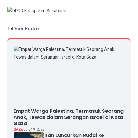
Pilihan Editor
Empat Warga Palestina, Termasuk Seorang
Anak, Tewas dalam Serangan Israel di Kota
Gaza
GAZA
July 19, 2026
Iran Luncurkan Rudal ke