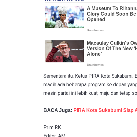
Sementara itu, Ketua PIRA Kota Sukabumi, Eti
masih ada beberapa program ke depan yang
mesin partai ini lebih kuat, maju dan tetap so
BACA Juga:
PIRA Kota Sukabumi Siap A
Prim RK
Editor: AM