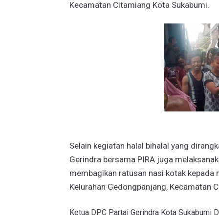
Kecamatan Citamiang Kota Sukabumi.
Selain kegiatan halal bihalal yang dirang
Gerindra bersama PIRA juga melaksanaka
membagikan ratusan nasi kotak kepada
Kelurahan Gedongpanjang, Kecamatan C
Ketua DPC Partai Gerindra Kota Sukabumi