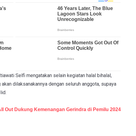
awati Selfi mengatakan selain kegiatan halal bihalal,
 akan dilaksanakannya dengan seluruh anggota, supaya
lid.
ll Out Dukung Kemenangan Gerindra di Pemilu 2024