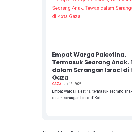
Empat Warga Palestina,
Termasuk Seorang Anak,
dalam Serangan Israel di
Gaza
GAZA
July 19, 2026
Empat warga Palestina, termasuk seorang anak
dalam serangan Israel di Kot...