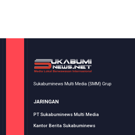
Sukabuminews Multi Media (SMM) Grup
JARINGAN
PT Sukabuminews Multi Media
Kantor Berita Sukabuminews