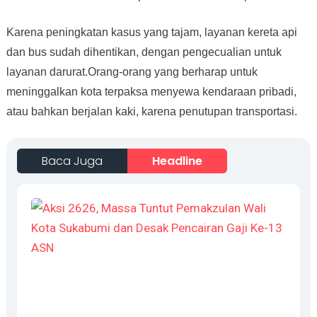
Karena peningkatan kasus yang tajam, layanan kereta api
dan bus sudah dihentikan, dengan pengecualian untuk
layanan darurat.Orang-orang yang berharap untuk
meninggalkan kota terpaksa menyewa kendaraan pribadi,
atau bahkan berjalan kaki, karena penutupan transportasi.
Baca Juga
Headline