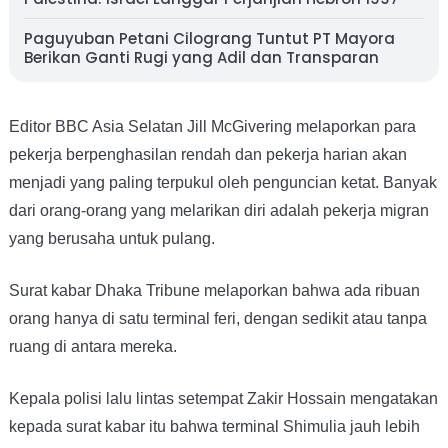
Paguyuban Petani Cilograng Tuntut PT Mayora
Berikan Ganti Rugi yang Adil dan Transparan
Editor BBC Asia Selatan Jill McGivering melaporkan para
pekerja berpenghasilan rendah dan pekerja harian akan
menjadi yang paling terpukul oleh penguncian ketat. Banyak
dari orang-orang yang melarikan diri adalah pekerja migran
yang berusaha untuk pulang.
Surat kabar Dhaka Tribune melaporkan bahwa ada ribuan
orang hanya di satu terminal feri, dengan sedikit atau tanpa
ruang di antara mereka.
Kepala polisi lalu lintas setempat Zakir Hossain mengatakan
kepada surat kabar itu bahwa terminal Shimulia jauh lebih