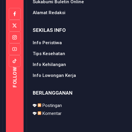
Sukabumi Buletin Online
Alamat Redaksi
SEKILAS INFO
Info Peristiwa
Tips Kesehatan
Info Kehilangan
FOLLOW
Info Lowongan Kerja
BERLANGGANAN
Postingan
Komentar