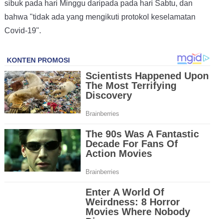
sibuk pada hari Minggu daripada pada hari Sabtu, dan
bahwa "tidak ada yang mengikuti protokol keselamatan
Covid-19".