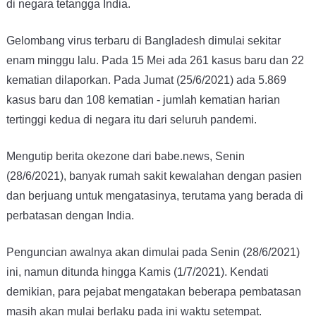
di negara tetangga India.
Gelombang virus terbaru di Bangladesh dimulai sekitar
enam minggu lalu. Pada 15 Mei ada 261 kasus baru dan 22
kematian dilaporkan. Pada Jumat (25/6/2021) ada 5.869
kasus baru dan 108 kematian - jumlah kematian harian
tertinggi kedua di negara itu dari seluruh pandemi.
Mengutip berita okezone dari babe.news, Senin
(28/6/2021),
banyak rumah sakit kewalahan dengan pasien
dan berjuang untuk mengatasinya, terutama yang berada di
perbatasan dengan India.
Penguncian awalnya akan dimulai pada Senin (28/6/2021)
ini, namun ditunda hingga Kamis (1/7/2021). Kendati
demikian, para pejabat mengatakan beberapa pembatasan
masih akan mulai berlaku pada ini waktu setempat.