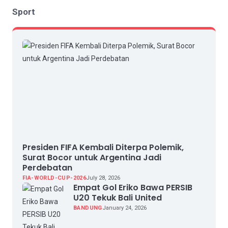
Sport
Presiden FIFA Kembali Diterpa Polemik,
Surat Bocor untuk Argentina Jadi
Perdebatan
FIA-WORLD-CUP-2026
July 28, 2026
Empat Gol Eriko Bawa PERSIB
U20 Tekuk Bali United
BANDUNG
January 24, 2026