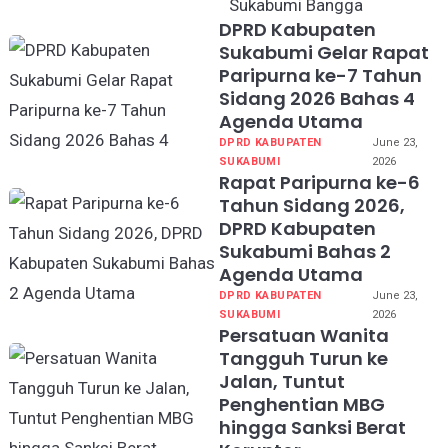
DPRD Kabupaten
Sukabumi Gelar Rapat
Paripurna ke-7 Tahun
Sidang 2026 Bahas 4
Agenda Utama
DPRD KABUPATEN
June 23,
SUKABUMI
2026
Rapat Paripurna ke-6
Tahun Sidang 2026,
DPRD Kabupaten
Sukabumi Bahas 2
Agenda Utama
DPRD KABUPATEN
June 23,
SUKABUMI
2026
Persatuan Wanita
Tangguh Turun ke
Jalan, Tuntut
Penghentian MBG
hingga Sanksi Berat