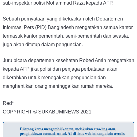
sub-inspektur polisi Mohammad Raza kepada AFP.
Sebuah pernyataan yang dikeluarkan oleh Departemen
Informasi Pers (PID) Bangladesh mengatakan semua kantor,
termasuk kantor pemerintah, semi-pemerintah dan swasta,
juga akan ditutup dalam penguncian.
Juru bicara departemen kesehatan Robed Amin mengatakan
kepada AFP jika polisi dan penjaga perbatasan akan
dikerahkan untuk menegakkan penguncian dan
menghentikan orang meninggalkan rumah mereka.
Red*
COPYRIGHT © SUKABUMINEWS 2021
Dilarang keras mengambil konten, melakukan crawling atau
pengindeksan otomatis untuk AI di situs web ini tanpa izin tertulis