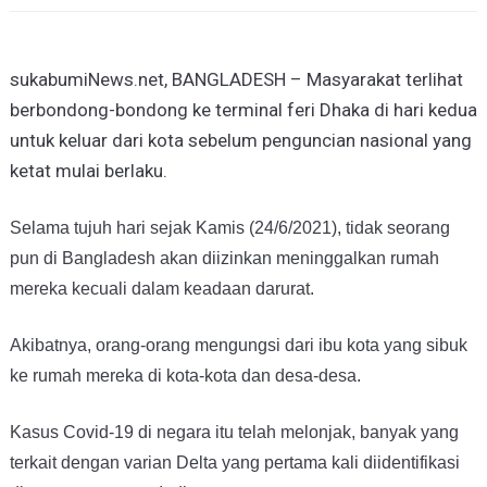
sukabumiNews.net, BANGLADESH – Masyarakat terlihat
berbondong-bondong ke terminal feri Dhaka di hari kedua
untuk keluar dari kota sebelum penguncian nasional yang
ketat mulai berlaku.
Selama tujuh hari sejak Kamis (24/6/2021), tidak seorang
pun di Bangladesh akan diizinkan meninggalkan rumah
mereka kecuali dalam keadaan darurat.
Akibatnya, orang-orang mengungsi dari ibu kota yang sibuk
ke rumah mereka di kota-kota dan desa-desa.
Kasus Covid-19 di negara itu telah melonjak, banyak yang
terkait dengan varian Delta yang pertama kali diidentifikasi