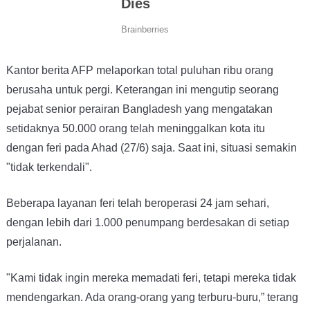
Kantor berita AFP melaporkan total puluhan ribu orang
berusaha untuk pergi. Keterangan ini mengutip seorang
pejabat senior perairan Bangladesh yang mengatakan
setidaknya 50.000 orang telah meninggalkan kota itu
dengan feri pada Ahad (27/6) saja. Saat ini, situasi semakin
"tidak terkendali".
Beberapa layanan feri telah beroperasi 24 jam sehari,
dengan lebih dari 1.000 penumpang berdesakan di setiap
perjalanan.
"Kami tidak ingin mereka memadati feri, tetapi mereka tidak
mendengarkan. Ada orang-orang yang terburu-buru,” terang