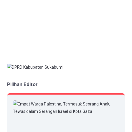
Pilihan Editor