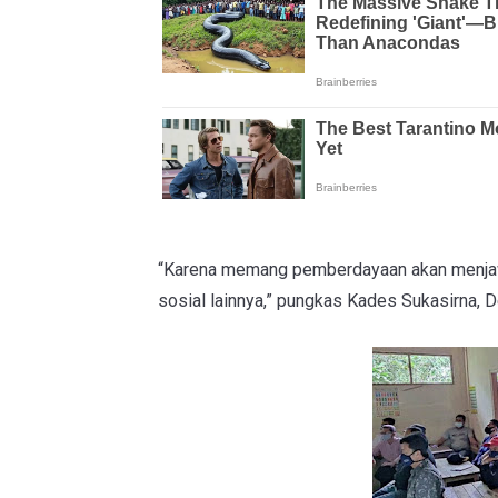
“Karena memang pemberdayaan akan menjaw
sosial lainnya,” pungkas Kades Sukasirna, D