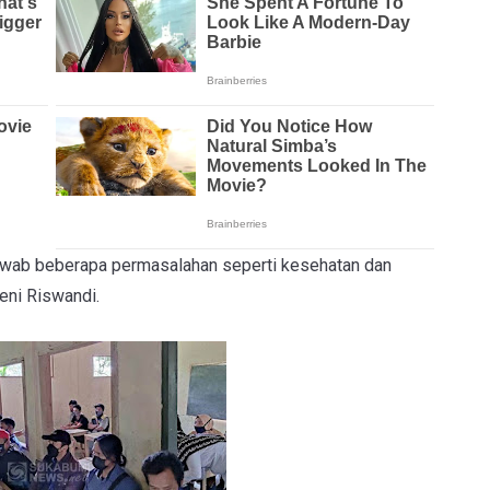
ab beberapa permasalahan seperti kesehatan dan
eni Riswandi.