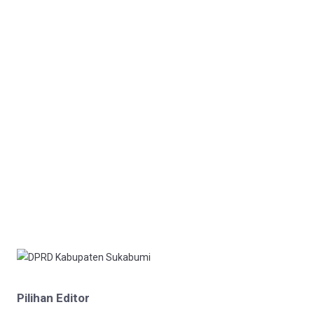
Pilihan Editor