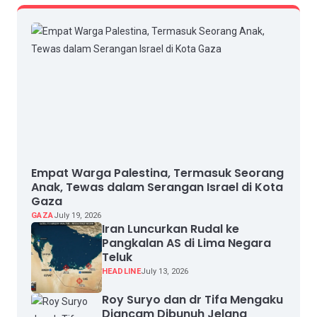
Empat Warga Palestina, Termasuk Seorang
Anak, Tewas dalam Serangan Israel di Kota
Gaza
GAZA
July 19, 2026
Iran Luncurkan Rudal ke
Pangkalan AS di Lima Negara
Teluk
HEADLINE
July 13, 2026
Roy Suryo dan dr Tifa Mengaku
Diancam Dibunuh Jelang