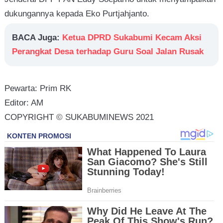
dukungannya kepada Eko Purtjahjanto.
BACA Juga:
Ketua DPRD Sukabumi Kecam Aksi
Perangkat Desa terhadap Guru Soal Jalan Rusak
Pewarta: Prim RK
Editor: AM
COPYRIGHT © SUKABUMINEWS 2021