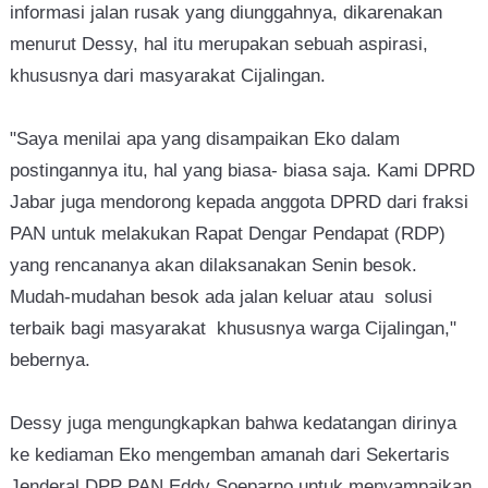
informasi jalan rusak yang diunggahnya, dikarenakan
menurut Dessy, hal itu merupakan sebuah aspirasi,
khususnya dari masyarakat Cijalingan.
"Saya menilai apa yang disampaikan Eko dalam
postingannya itu, hal yang biasa- biasa saja. Kami DPRD
Jabar juga mendorong kepada anggota DPRD dari fraksi
PAN untuk melakukan Rapat Dengar Pendapat (RDP)
yang rencananya akan dilaksanakan Senin besok.
Mudah-mudahan besok ada jalan keluar atau solusi
terbaik bagi masyarakat khususnya warga Cijalingan,"
bebernya.
Dessy juga mengungkapkan bahwa kedatangan dirinya
ke kediaman Eko mengemban amanah dari Sekertaris
Jenderal DPP PAN Eddy Soeparno untuk menyampaikan