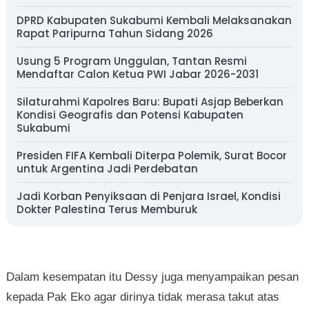
DPRD Kabupaten Sukabumi Kembali Melaksanakan
Rapat Paripurna Tahun Sidang 2026
Usung 5 Program Unggulan, Tantan Resmi
Mendaftar Calon Ketua PWI Jabar 2026-2031
Silaturahmi Kapolres Baru: Bupati Asjap Beberkan
Kondisi Geografis dan Potensi Kabupaten
Sukabumi
Presiden FIFA Kembali Diterpa Polemik, Surat Bocor
untuk Argentina Jadi Perdebatan
Jadi Korban Penyiksaan di Penjara Israel, Kondisi
Dokter Palestina Terus Memburuk
Dalam kesempatan itu Dessy juga menyampaikan pesan
kepada Pak Eko agar dirinya tidak merasa takut atas