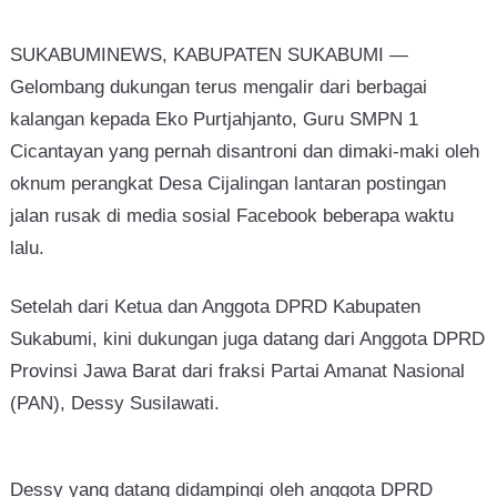
SUKABUMINEWS, KABUPATEN SUKABUMI —
Gelombang dukungan terus mengalir dari berbagai
kalangan kepada Eko Purtjahjanto, Guru SMPN 1
Cicantayan yang pernah disantroni dan dimaki-maki oleh
oknum perangkat Desa Cijalingan lantaran postingan
jalan rusak di media sosial Facebook beberapa waktu
lalu.
Setelah dari Ketua dan Anggota DPRD Kabupaten
Sukabumi, kini dukungan juga datang dari Anggota DPRD
Provinsi Jawa Barat dari fraksi Partai Amanat Nasional
(PAN), Dessy Susilawati.
Dessy yang datang didampingi oleh anggota DPRD