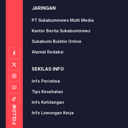
JARINGAN
PT Sukabuminews Multi Media
Kantor Berita Sukabuminews
Sukabumi Buletin Online
Alamat Redaksi
SEKILAS INFO
Info Peristiwa
Tips Kesehatan
Info Kehilangan
FOLLOW
Info Lowongan Kerja