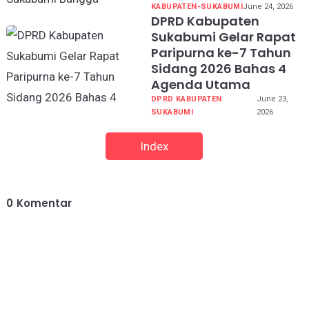
KABUPATEN-SUKABUMI
June 24, 2026
DPRD Kabupaten
Sukabumi Gelar Rapat
Paripurna ke-7 Tahun
Sidang 2026 Bahas 4
Agenda Utama
DPRD KABUPATEN
June 23,
SUKABUMI
2026
Index
0
Komentar