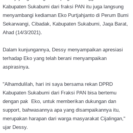
Kabupaten Sukabumi dari fraksi PAN itu juga langsung
menyambangi kediaman Eko Purtjahjanto di Perum Bumi
Sekarwangi, Cibadak, Kabupaten Sukabumi, Jaqa Barat,
Ahad (14/3/2021).
Dalam kunjungannya, Dessy menyampaikan apresiasi
terhadap Eko yang telah berani menyampaikan
aspirasinya.
"Alhamdulilah, hari ini saya bersama rekan DPRD
Kabupaten Sukabumi dari Fraksi PAN bisa bertemu
dengan pak Eko, untuk memberikan dukungan dan
support, bahwasannya apa yang disampaikannya itu,
merupakan harapan dari warga masyarakat Cijalingan,"
ujar Dessy.