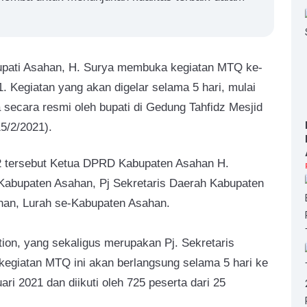
ati Asahan, H. Surya membuka kegiatan MTQ ke-
 Kegiatan yang akan digelar selama 5 hari, mulai
a secara resmi oleh bupati di Gedung Tahfidz Mesjid
5/2/2021).
 tersebut Ketua DPRD Kabupaten Asahan H.
Kabupaten Asahan, Pj Sekretaris Daerah Kabupaten
an, Lurah se-Kabupaten Asahan.
ion, yang sekaligus merupakan Pj. Sekretaris
egiatan MTQ ini akan berlangsung selama 5 hari ke
ari 2021 dan diikuti oleh 725 peserta dari 25