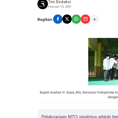
Tim Redaksi
Februari 15, 2021
Bagikan:
Bupati Asahan H. Surya, BSc, bersama Forkopimda 
dengan
Pelaksanaan MTQ sejatinya adalah ber