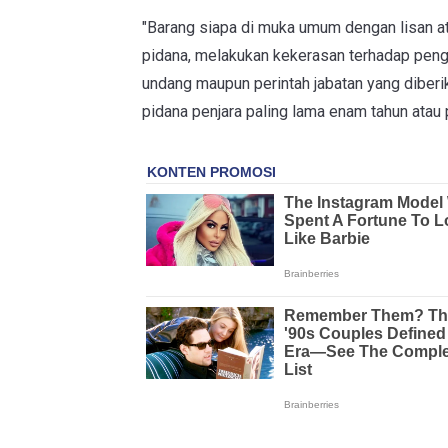
"Barang siapa di muka umum dengan lisan a
pidana, melakukan kekerasan terhadap peng
undang maupun perintah jabatan yang diber
pidana penjara paling lama enam tahun atau 