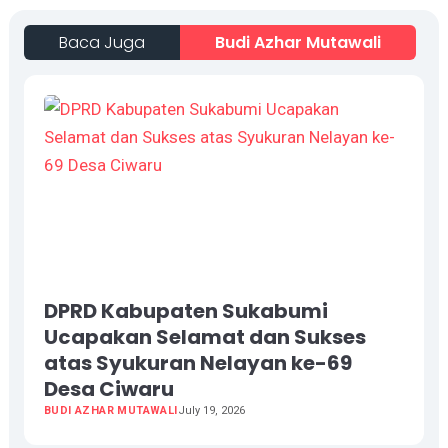
Baca Juga
Budi Azhar Mutawali
DPRD Kabupaten Sukabumi
Ucapakan Selamat dan Sukses
atas Syukuran Nelayan ke-69
Desa Ciwaru
BUDI AZHAR MUTAWALI
July 19, 2026