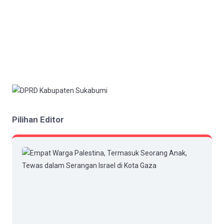
Pilihan Editor