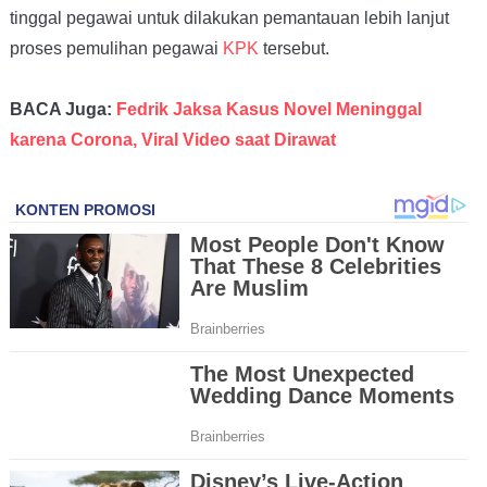
tinggal pegawai untuk dilakukan pemantauan lebih lanjut
proses pemulihan pegawai
KPK
tersebut.
BACA Juga:
Fedrik Jaksa Kasus Novel Meninggal
karena Corona, Viral Video saat Dirawat