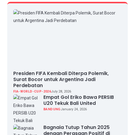
Presiden FIFA Kembali Diterpa Polemik,
Surat Bocor untuk Argentina Jadi
Perdebatan
FIA-WORLD-CUP-2026
July 28, 2026
Empat Gol Eriko Bawa PERSIB
U20 Tekuk Bali United
BANDUNG
January 24, 2026
Bagnaia Tutup Tahun 2025
dengan Perasaan Positif di