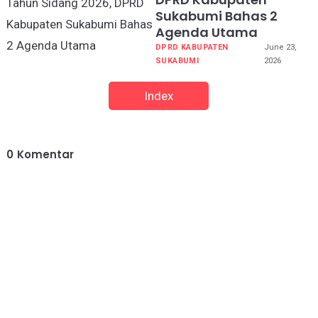
Sukabumi Bahas 2
Agenda Utama
DPRD KABUPATEN
June 23,
SUKABUMI
2026
Index
0
Komentar