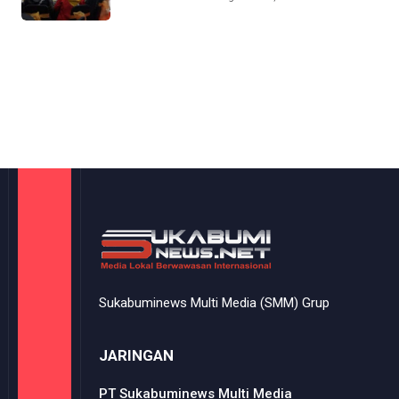
Sukabuminews Multi Media (SMM) Grup
JARINGAN
PT Sukabuminews Multi Media