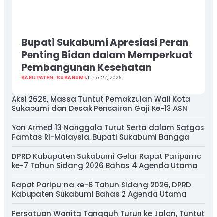
Bupati Sukabumi Apresiasi Peran
Penting Bidan dalam Memperkuat
Pembangunan Kesehatan
KABUPATEN-SUKABUMI
June 27, 2026
Aksi 2626, Massa Tuntut Pemakzulan Wali Kota
Sukabumi dan Desak Pencairan Gaji Ke-13 ASN
Yon Armed 13 Nanggala Turut Serta dalam Satgas
Pamtas RI-Malaysia, Bupati Sukabumi Bangga
DPRD Kabupaten Sukabumi Gelar Rapat Paripurna
ke-7 Tahun Sidang 2026 Bahas 4 Agenda Utama
Rapat Paripurna ke-6 Tahun Sidang 2026, DPRD
Kabupaten Sukabumi Bahas 2 Agenda Utama
Persatuan Wanita Tangguh Turun ke Jalan, Tuntut