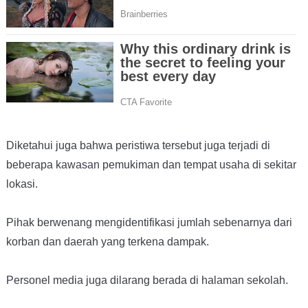
Diketahui juga bahwa peristiwa tersebut juga terjadi di
beberapa kawasan pemukiman dan tempat usaha di sekitar
lokasi.
Pihak berwenang mengidentifikasi jumlah sebenarnya dari
korban dan daerah yang terkena dampak.
Personel media juga dilarang berada di halaman sekolah.