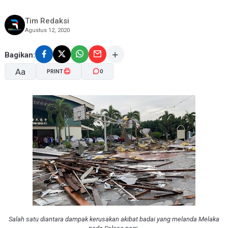
Tim Redaksi
Agustus 12, 2020
Bagikan:
Aa
PRINT
0
A-
A+
Salah satu diantara dampak kerusakan akibat badai yang melanda Melaka