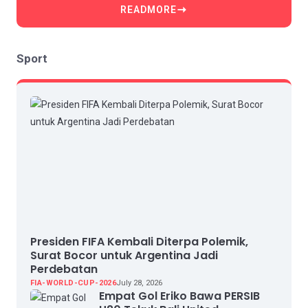
READMORE
Sport
Presiden FIFA Kembali Diterpa Polemik,
Surat Bocor untuk Argentina Jadi
Perdebatan
FIA-WORLD-CUP-2026
July 28, 2026
Empat Gol Eriko Bawa PERSIB