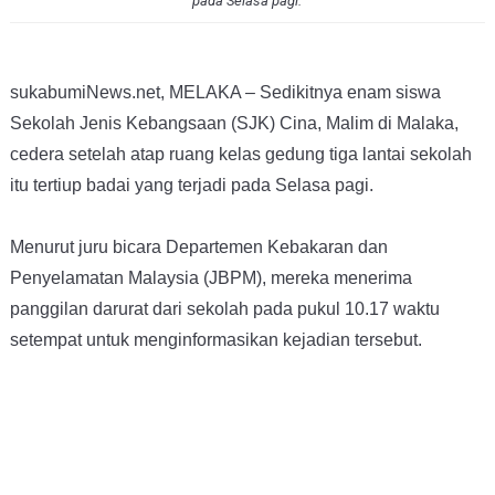
pada Selasa pagi.
sukabumiNews.net, MELAKA – Sedikitnya enam siswa
Sekolah Jenis Kebangsaan (SJK) Cina, Malim di Malaka,
cedera setelah atap ruang kelas gedung tiga lantai sekolah
itu tertiup badai yang terjadi pada Selasa pagi.
Menurut juru bicara Departemen Kebakaran dan
Penyelamatan Malaysia (JBPM), mereka menerima
panggilan darurat dari sekolah pada pukul 10.17 waktu
setempat untuk menginformasikan kejadian tersebut.