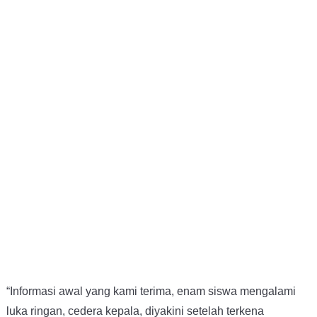
“Informasi awal yang kami terima, enam siswa mengalami
luka ringan, cedera kepala, diyakini setelah terkena