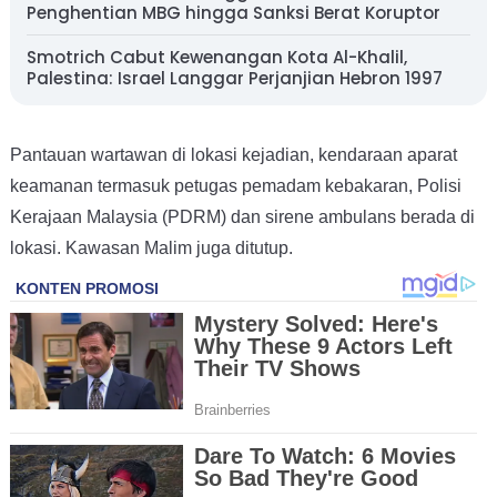
Penghentian MBG hingga Sanksi Berat Koruptor
Smotrich Cabut Kewenangan Kota Al-Khalil,
Palestina: Israel Langgar Perjanjian Hebron 1997
Pantauan wartawan di lokasi kejadian, kendaraan aparat
keamanan termasuk petugas pemadam kebakaran, Polisi
Kerajaan Malaysia (PDRM) dan sirene ambulans berada di
lokasi. Kawasan Malim juga ditutup.