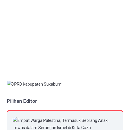
Pilihan Editor