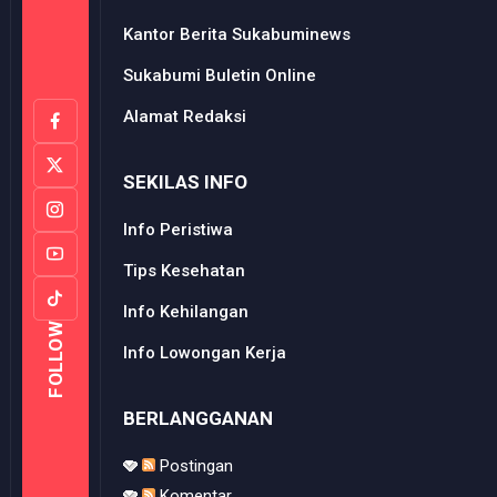
Kantor Berita Sukabuminews
Sukabumi Buletin Online
Alamat Redaksi
SEKILAS INFO
Info Peristiwa
Tips Kesehatan
Info Kehilangan
FOLLOW
Info Lowongan Kerja
BERLANGGANAN
Postingan
Komentar