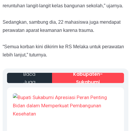
reruntuhan langit-langit kelas bangunan sekolah,” ujarnya.
Sedangkan, sambung dia, 22 mahasiswa juga mendapat
perawatan aparat keamanan karena trauma.
“Semua korban kini dikirim ke RS Melaka untuk perawatan
lebih lanjut,” tuturnya.
Baca
Kabupaten-
Juga
Sukabumi