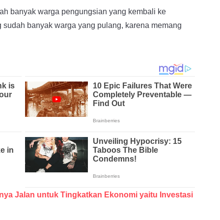
udah banyak warga pengungsian yang kembali ke
g sudah banyak warga yang pulang, karena memang
nya Jalan untuk Tingkatkan Ekonomi yaitu Investasi