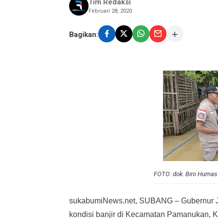
Tim Redaksi
Februari 28, 2020
Bagikan:
FOTO: dok. Biro Humas 
sukabumiNews.net, SUBANG – Gubernur Ja
kondisi banjir di Kecamatan Pamanukan, K