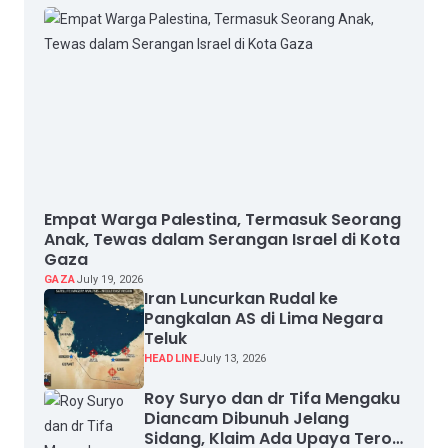
Empat Warga Palestina, Termasuk Seorang
Anak, Tewas dalam Serangan Israel di Kota
Gaza
GAZA
July 19, 2026
Iran Luncurkan Rudal ke
Pangkalan AS di Lima Negara
Teluk
HEADLINE
July 13, 2026
Roy Suryo dan dr Tifa Mengaku
Diancam Dibunuh Jelang
Sidang, Klaim Ada Upaya Teror