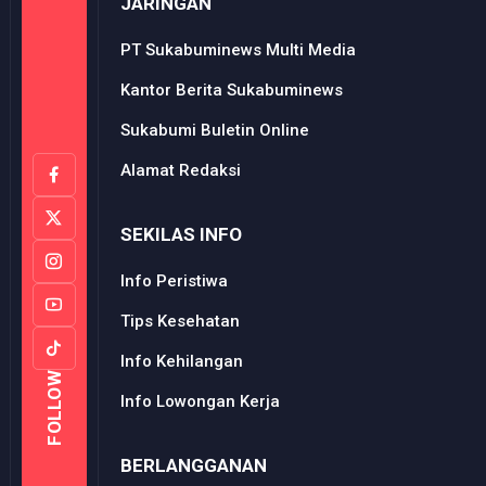
JARINGAN
PT Sukabuminews Multi Media
Kantor Berita Sukabuminews
Sukabumi Buletin Online
Alamat Redaksi
SEKILAS INFO
Info Peristiwa
Tips Kesehatan
Info Kehilangan
FOLLOW
Info Lowongan Kerja
BERLANGGANAN