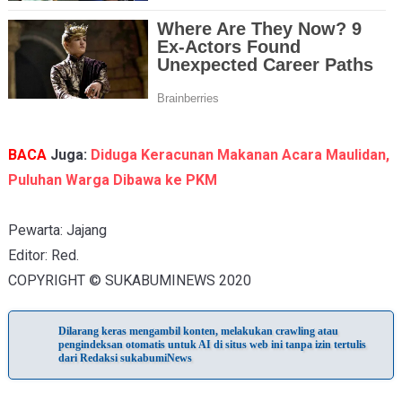
BACA
Juga:
Diduga Keracunan Makanan Acara Maulidan,
Puluhan Warga Dibawa ke PKM
Pewarta: Jajang
Editor: Red.
©
COPYRIGHT
SUKABUMINEWS 2020
Dilarang keras mengambil konten, melakukan crawling atau
pengindeksan otomatis untuk AI di situs web ini tanpa izin tertulis
dari Redaksi sukabumiNews