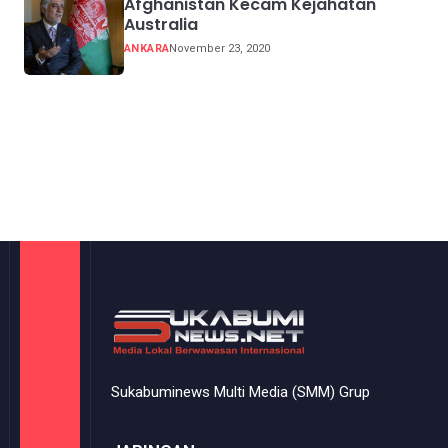
Afghanistan Kecam Kejahatan
Australia
ANKARA
November 23, 2020
Sukabuminews Multi Media (SMM) Grup