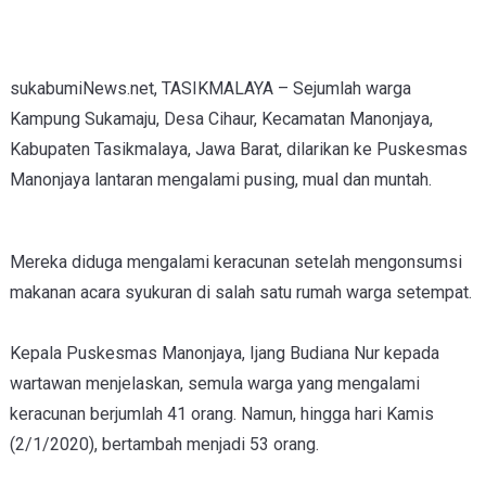
sukabumiNews.net, TASIKMALAYA – Sejumlah warga
Kampung Sukamaju, Desa Cihaur, Kecamatan Manonjaya,
Kabupaten Tasikmalaya, Jawa Barat, dilarikan ke Puskesmas
Manonjaya lantaran mengalami pusing, mual dan muntah.
Mereka diduga mengalami keracunan setelah mengonsumsi
makanan acara syukuran di salah satu rumah warga setempat.
Kepala Puskesmas Manonjaya, Ijang Budiana Nur kepada
wartawan menjelaskan, semula warga yang mengalami
keracunan berjumlah 41 orang. Namun, hingga hari Kamis
(2/1/2020), bertambah menjadi 53 orang.