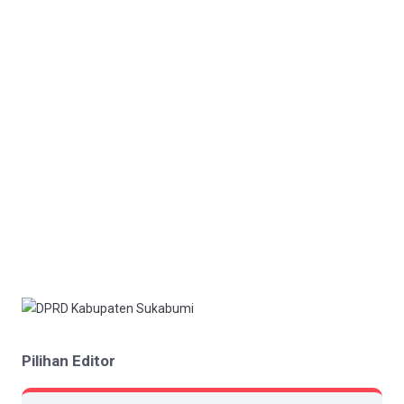
Pilihan Editor