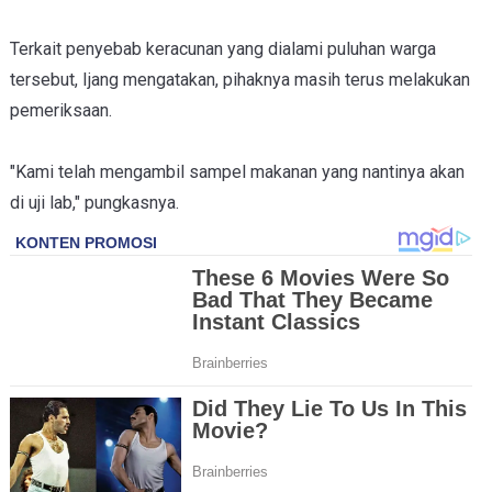
Terkait penyebab keracunan yang dialami puluhan warga
tersebut, Ijang mengatakan, pihaknya masih terus melakukan
pemeriksaan.
"Kami telah mengambil sampel makanan yang nantinya akan
di uji lab," pungkasnya.