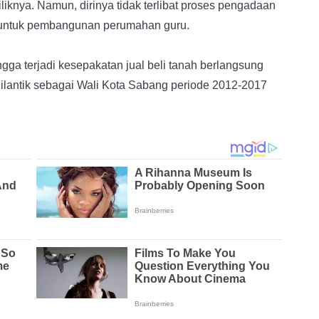
liknya. Namun, dirinya tidak terlibat proses pengadaan
 untuk pembangunan perumahan guru.
gga terjadi kesepakatan jual beli tanah berlangsung
dilantik sebagai Wali Kota Sabang periode 2012-2017