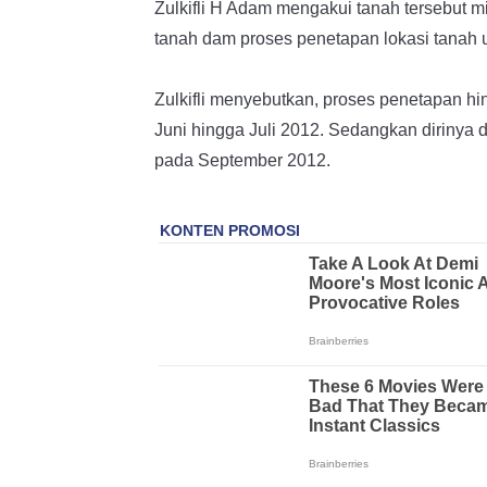
Zulkifli H Adam mengakui tanah tersebut mi
tanah dam proses penetapan lokasi tanah
Zulkifli menyebutkan, proses penetapan hin
Juni hingga Juli 2012. Sedangkan dirinya 
pada September 2012.