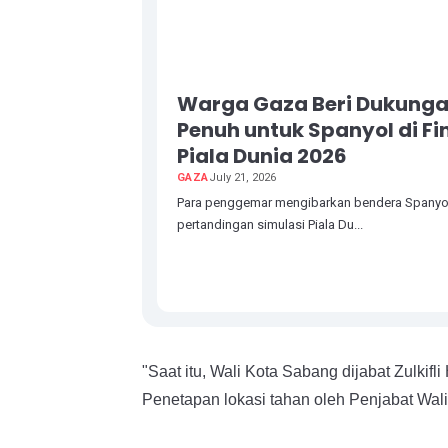
Warga Gaza Beri Dukung
Penuh untuk Spanyol di Fi
Piala Dunia 2026
GAZA
July 21, 2026
Para penggemar mengibarkan bendera Spanyo
pertandingan simulasi Piala Du...
"Saat itu, Wali Kota Sabang dijabat Zulki
Penetapan lokasi tahan oleh Penjabat Wali 