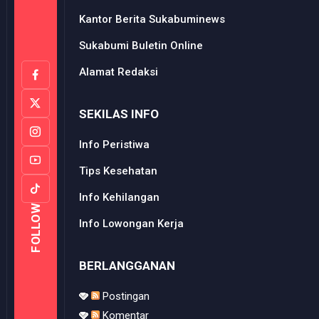
Kantor Berita Sukabuminews
Sukabumi Buletin Online
Alamat Redaksi
SEKILAS INFO
Info Peristiwa
Tips Kesehatan
Info Kehilangan
FOLLOW
Info Lowongan Kerja
BERLANGGANAN
Postingan
Komentar