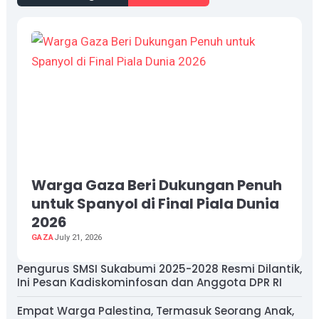
Warga Gaza Beri Dukungan Penuh
untuk Spanyol di Final Piala Dunia
2026
GAZA
July 21, 2026
Pengurus SMSI Sukabumi 2025-2028 Resmi Dilantik,
Ini Pesan Kadiskominfosan dan Anggota DPR RI
Empat Warga Palestina, Termasuk Seorang Anak,