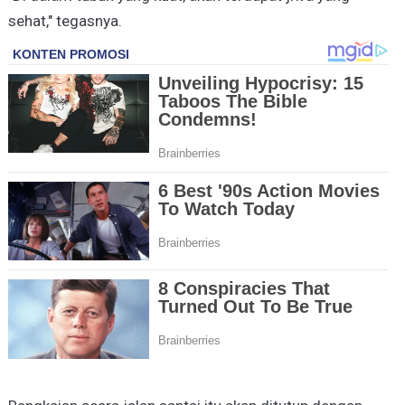
sehat," tegasnya.