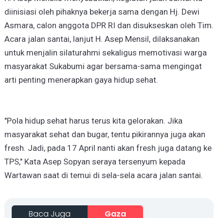
diinisiasi oleh pihaknya bekerja sama dengan Hj. Dewi
Asmara, calon anggota DPR RI dan disukseskan oleh Tim.
Acara jalan santai, lanjut H. Asep Mensil, dilaksanakan
untuk menjalin silaturahmi sekaligus memotivasi warga
masyarakat Sukabumi agar bersama-sama mengingat
arti penting menerapkan gaya hidup sehat.
"Pola hidup sehat harus terus kita gelorakan. Jika
masyarakat sehat dan bugar, tentu pikirannya juga akan
fresh. Jadi, pada 17 April nanti akan fresh juga datang ke
TPS," Kata Asep Sopyan seraya tersenyum kepada
Wartawan saat di temui di sela-sela acara jalan santai.
Baca Juga
Gaza