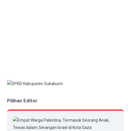
Pilihan Editor