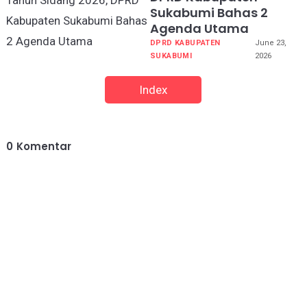
Sukabumi Bahas 2
Agenda Utama
DPRD KABUPATEN
June 23,
SUKABUMI
2026
Index
0
Komentar