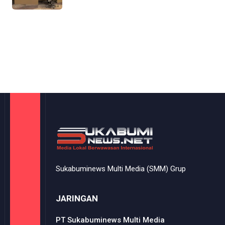
Sukabuminews Multi Media (SMM) Grup
JARINGAN
PT Sukabuminews Multi Media