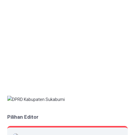
Pilihan Editor