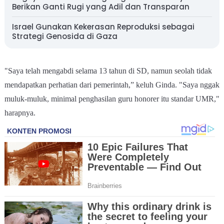
Berikan Ganti Rugi yang Adil dan Transparan
Israel Gunakan Kekerasan Reproduksi sebagai
Strategi Genosida di Gaza
"Saya telah mengabdi selama 13 tahun di SD, namun seolah tidak
mendapatkan perhatian dari pemerintah,” keluh Ginda. "Saya nggak
muluk-muluk, minimal penghasilan guru honorer itu standar UMR,"
harapnya.