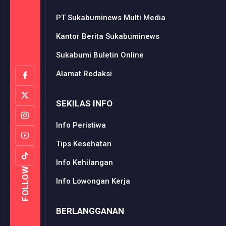
PT Sukabuminews Multi Media
Kantor Berita Sukabuminews
Sukabumi Buletin Online
Alamat Redaksi
SEKILAS INFO
Info Peristiwa
Tips Kesehatan
Info Kehilangan
FOLLOW
Info Lowongan Kerja
BERLANGGANAN