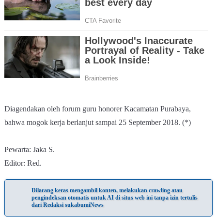
Diagendakan oleh forum guru honorer Kacamatan Purabaya,
bahwa mogok kerja berlanjut sampai 25 September 2018. (*)
Pewarta: Jaka S.
Editor: Red.
Dilarang keras mengambil konten, melakukan crawling atau
pengindeksan otomatis untuk AI di situs web ini tanpa izin tertulis
dari Redaksi sukabumiNews