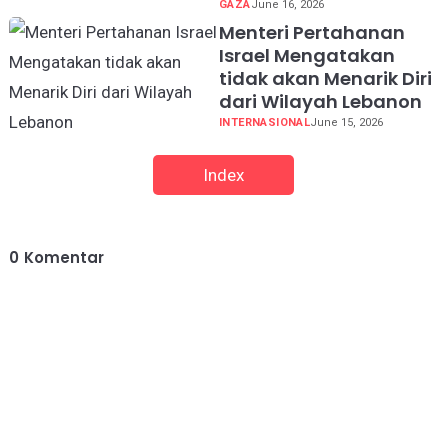
GAZA
June 16, 2026
Menteri Pertahanan
Israel Mengatakan
tidak akan Menarik Diri
dari Wilayah Lebanon
INTERNASIONAL
June 15, 2026
Index
0
Komentar