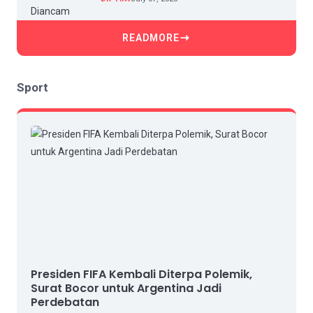
READMORE
Sport
Presiden FIFA Kembali Diterpa Polemik,
Surat Bocor untuk Argentina Jadi
Perdebatan