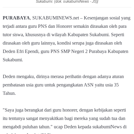
Sukabumi. (dok. sukabumiNews - JS)]
PURABAYA
, SUKABUMINEWS.net – Kesenjangan sosial yang
terjadi antara guru PNS dan Honorer semakin dirasakan oleh para
tutor siswa, khususnya di wilayah Kabupaten Sukabumi. Seperti
dirasakan oleh guru lainnya, kondisi serupa juga dirasakan oleh
Deden Efri Ependi, guru PNS SMP Negeri 2 Purabaya Kabupaten
Sukabumi.
Deden mengaku, dirinya merasa perihatin dengan adanya aturan
pembatasan usia guru untuk pengangkatan ASN yaitu usia 35
Tahun.
"Saya juga berangkat dari guru honorer, dengan kebijakan seperti
itu tentunya sangat menyakitkan bagi mereka yang sudah tua dan
mengabdi puluhan tahun." ucap Deden kepada sukabumiNews di