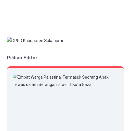
Pilihan Editor