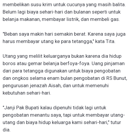
membelikan susu krim untuk cucunya yang masih balita.
Belum lagi biaya sehari-hari dan bulanan seperti untuk
belanja makanan, membayar listrik, dan membeli gas.
"Beban saya makin hari semakin berat. Karena saya juga
harus membayar utang ke para tetangga," kata Ti
t
a.
Utang yang melilit keluarganya bukan karena dia hidup
boros atau gemar belanja berfoya-foya. Uang pinjaman
dari para tetangga digunakan untuk biaya pengobatan
dan ongkos selama enam bulan pengobatan di RS Bunut,
pengurusan jenazah Aisah, dan untuk memenuhi
kebutuhan sehari-hari.
"Janji Pak Bupati kalau dipenuhi tidak lagi untuk
pengobatan menantu saya, tapi untuk membayar utang-
utang dan biaya hidup keluarga kami sehari-hari," tutur
dia.