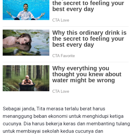
Sebagai janda, Ti
t
a merasa terlalu berat harus
menanggung beban ekonomi untuk menghidupi ketiga
cucunya. Dia harus bekerja keras dan membanting tulang
untuk membiayai sekolah kedua cucunya dan