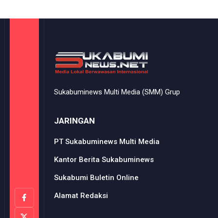
Sukabuminews Multi Media (SMM) Grup
JARINGAN
PT Sukabuminews Multi Media
Kantor Berita Sukabuminews
Sukabumi Buletin Online
Alamat Redaksi