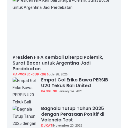
Presiden FIFA Kembali Diterpa Polemik,
Surat Bocor untuk Argentina Jadi
Perdebatan
FIA-WORLD-CUP-2026
July 28, 2026
Empat Gol Eriko Bawa PERSIB
U20 Tekuk Bali United
BANDUNG
January 24, 2026
Bagnaia Tutup Tahun 2025
dengan Perasaan Positif di
Valencia Test
DUCATI
November 20, 2025