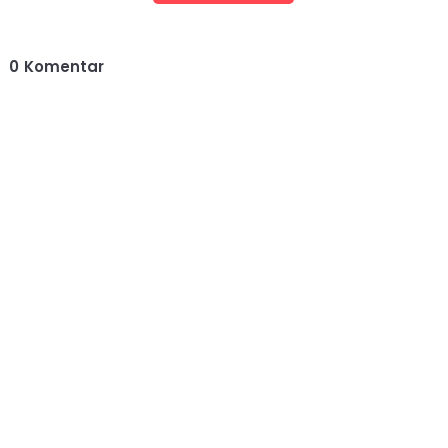
0
Komentar