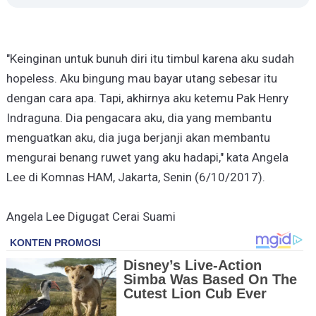
"Keinginan untuk bunuh diri itu timbul karena aku sudah
hopeless. Aku bingung mau bayar utang sebesar itu
dengan cara apa. Tapi, akhirnya aku ketemu Pak Henry
Indraguna. Dia pengacara aku, dia yang membantu
menguatkan aku, dia juga berjanji akan membantu
mengurai benang ruwet yang aku hadapi," kata Angela
Lee di Komnas HAM, Jakarta, Senin (6/10/2017).
Angela Lee Digugat Cerai Suami