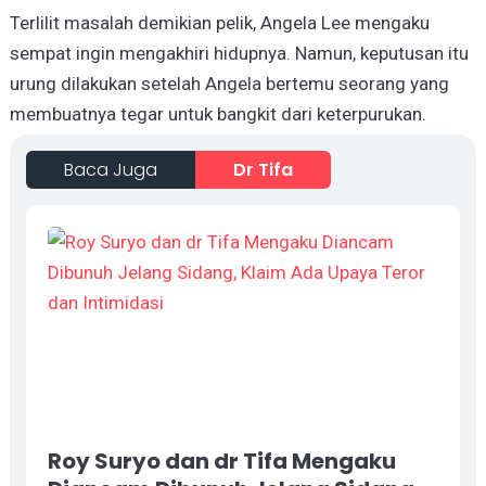
Terlilit masalah demikian pelik, Angela Lee mengaku
sempat ingin mengakhiri hidupnya. Namun, keputusan itu
urung dilakukan setelah Angela bertemu seorang yang
membuatnya tegar untuk bangkit dari keterpurukan.
Baca Juga
Dr Tifa
Roy Suryo dan dr Tifa Mengaku