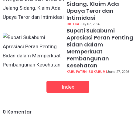
Sidang, Klaim Ada
Upaya Teror dan
Intimidasi
DR TIFA
July 07, 2026
Bupati Sukabumi
Apresiasi Peran Penting
Bidan dalam
Memperkuat
Pembangunan
Kesehatan
KABUPATEN-SUKABUMI
June 27, 2026
Index
0
Komentar