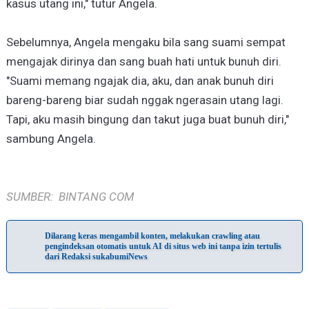
kasus utang ini," tutur Angela.
Sebelumnya, Angela mengaku bila sang suami sempat
mengajak dirinya dan sang buah hati untuk bunuh diri.
"Suami memang ngajak dia, aku, dan anak bunuh diri
bareng-bareng biar sudah nggak ngerasain utang lagi.
Tapi, aku masih bingung dan takut juga buat bunuh diri,"
sambung Angela.
SUMBER: BINTANG COM
Dilarang keras mengambil konten, melakukan crawling atau
pengindeksan otomatis untuk AI di situs web ini tanpa izin tertulis
dari Redaksi sukabumiNews