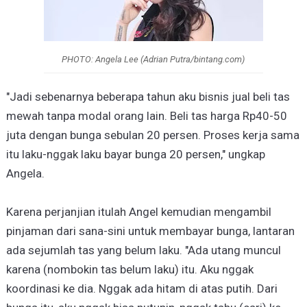
PHOTO: Angela Lee (Adrian Putra/bintang.com)
"Jadi sebenarnya beberapa tahun aku bisnis jual beli tas
mewah tanpa modal orang lain. Beli tas harga Rp40-50
juta dengan bunga sebulan 20 persen. Proses kerja sama
itu laku-nggak laku bayar bunga 20 persen," ungkap
Angela.
Karena perjanjian itulah Angel kemudian mengambil
pinjaman dari sana-sini untuk membayar bunga, lantaran
ada sejumlah tas yang belum laku. "Ada utang muncul
karena (nombokin tas belum laku) itu. Aku nggak
koordinasi ke dia. Nggak ada hitam di atas putih. Dari