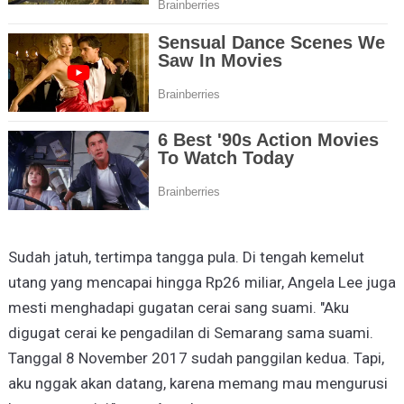
Sudah jatuh, tertimpa tangga pula. Di tengah kemelut
utang yang mencapai hingga Rp26 miliar, Angela Lee juga
mesti menghadapi gugatan cerai sang suami. "Aku
digugat cerai ke pengadilan di Semarang sama suami.
Tanggal 8 November 2017 sudah panggilan kedua. Tapi,
aku nggak akan datang, karena memang mau mengurusi