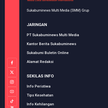
Sukabuminews Multi Media (SMM) Grup
JARINGAN
PT Sukabuminews Multi Media
Kantor Berita Sukabuminews
Sukabumi Buletin Online
Alamat Redaksi
SEKILAS INFO
Info Peristiwa
Tips Kesehatan
Info Kehilangan