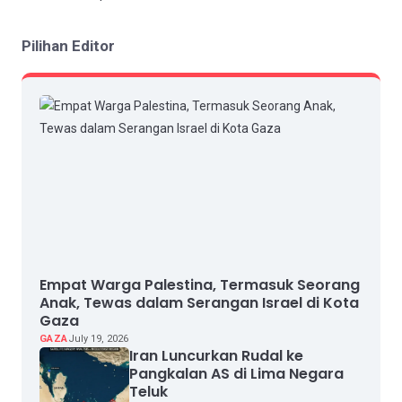
Pilihan Editor
Empat Warga Palestina, Termasuk Seorang
Anak, Tewas dalam Serangan Israel di Kota
Gaza
GAZA
July 19, 2026
Iran Luncurkan Rudal ke
Pangkalan AS di Lima Negara
Teluk