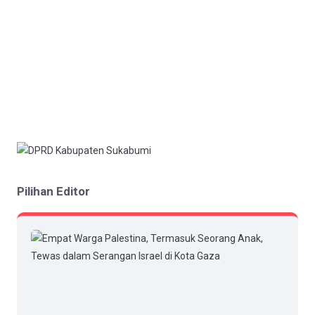
Pilihan Editor