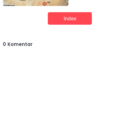
Index
0
Komentar