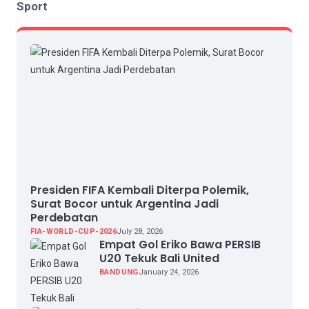
Sport
Presiden FIFA Kembali Diterpa Polemik,
Surat Bocor untuk Argentina Jadi
Perdebatan
FIA-WORLD-CUP-2026
July 28, 2026
Empat Gol Eriko Bawa PERSIB
U20 Tekuk Bali United
BANDUNG
January 24, 2026