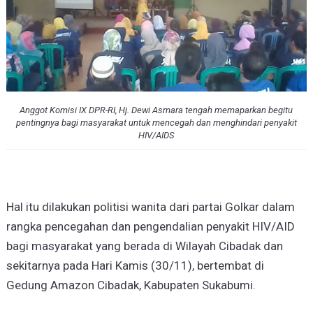
Anggot Komisi IX DPR-RI, Hj. Dewi Asmara tengah memaparkan begitu
pentingnya bagi masyarakat untuk mencegah dan menghindari penyakit
HIV/AIDS
Hal itu dilakukan politisi wanita dari partai Golkar dalam
rangka pencegahan dan pengendalian penyakit HIV/AID
bagi masyarakat yang berada di Wilayah Cibadak dan
sekitarnya pada Hari Kamis (30/11), bertembat di
Gedung Amazon Cibadak, Kabupaten Sukabumi.