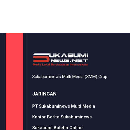
Sukabuminews Multi Media (SMM) Grup
JARINGAN
PT Sukabuminews Multi Media
Kantor Berita Sukabuminews
Sukabumi Buletin Online