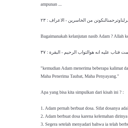
ampunan ...
٢٣
تغفرلناوترحمنال​نكونن من الخاسرين - الاعراف
Bagaimanakah kelanjutan nasib Adam ? Allah ke
٣٧
لمت فتاب عليه انه هوالتواب الرحيم - البقرة
"kemudian Adam menerima beberapa kalimat da
Maha Penerima Taubat, Maha Penyayang."
Apa yang bisa kita simpulkan dari kisah ini ? :
1. Adam pernah berbuat dosa. Sifat dosanya ada
2. Adam berbuat dosa karena kelemahan dirinya
3. Segera setelah menyadari bahwa ia telah be