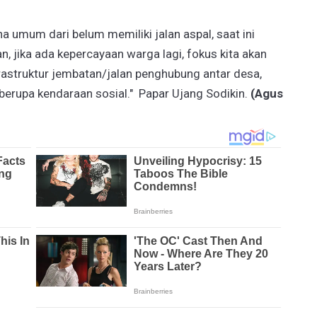
na umum dari belum memiliki jalan aspal, saat ini
n, jika ada kepercayaan warga lagi, fokus kita akan
rastruktur jembatan/jalan penghubung antar desa,
berupa kendaraan sosial." Papar Ujang Sodikin.
(Agus