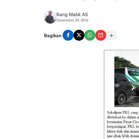
Kang Malik AS
Desember 29, 2016
Bagikan: