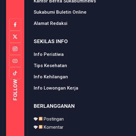
Kantor Berita Sukabuminews
Sukabumi Buletin Online
Alamat Redaksi
SEKILAS INFO
Info Peristiwa
Tips Kesehatan
Info Kehilangan
FOLLOW
Info Lowongan Kerja
BERLANGGANAN
Postingan
Komentar