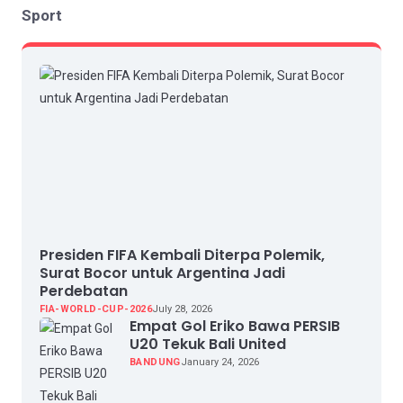
Sport
Presiden FIFA Kembali Diterpa Polemik,
Surat Bocor untuk Argentina Jadi
Perdebatan
FIA-WORLD-CUP-2026
July 28, 2026
Empat Gol Eriko Bawa PERSIB
U20 Tekuk Bali United
BANDUNG
January 24, 2026