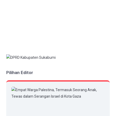
Pilihan Editor