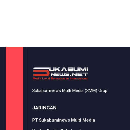
Sukabuminews Multi Media (SMM) Grup
JARINGAN
PT Sukabuminews Multi Media