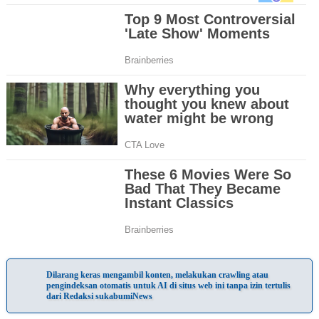
Dilarang keras mengambil konten, melakukan crawling atau
pengindeksan otomatis untuk AI di situs web ini tanpa izin tertulis
dari Redaksi sukabumiNews