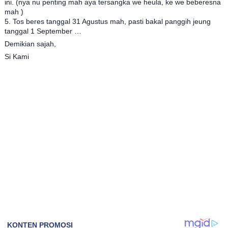
ini. (nya nu penting mah aya tersangka we heula, ke we beberesna
mah )
5. Tos beres tanggal 31 Agustus mah, pasti bakal panggih jeung
tanggal 1 September …
Demikian sajah,
Si Kami