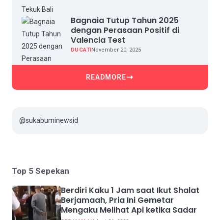
Bagnaia Tutup Tahun 2025
dengan Perasaan Positif di
Valencia Test
DUCATI
November 20, 2025
READMORE
@sukabuminewsid
Top 5 Sepekan
Berdiri Kaku 1 Jam saat Ikut Shalat
Berjamaah, Pria Ini Gemetar
Mengaku Melihat Api ketika Sadar