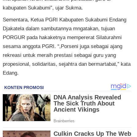
kabupaten Sukabumi”, ujar Sukma.
Sementara, Ketua PGRI Kabupaten Sukabumi Endang
Djakatela dalam sambutannya mngatakan, tujuan
PORGUR pada hakaketnya mempererat Silaturahmi
sesama anggota PGRI. “,Porseni juga sebagai ajang
rekreasi untuk meraih prestasi sebagai guru yang
propesional, solidaritas, sejahtra dan bermartabat,” kata
Edang.