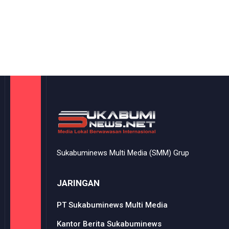
Sukabuminews Multi Media (SMM) Grup
JARINGAN
PT Sukabuminews Multi Media
Kantor Berita Sukabuminews