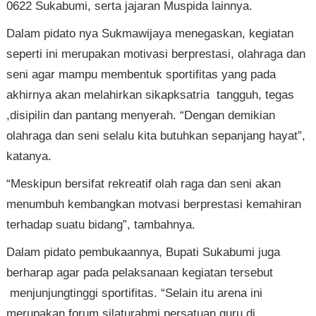
0622 Sukabumi, serta jajaran Muspida lainnya.
Dalam pidato nya Sukmawijaya menegaskan, kegiatan
seperti ini merupakan motivasi berprestasi, olahraga dan
seni agar mampu membentuk sportifitas yang pada
akhirnya akan melahirkan sikapksatria tangguh, tegas
,disipilin dan pantang menyerah. “Dengan demikian
olahraga dan seni selalu kita butuhkan sepanjang hayat”,
katanya.
“Meskipun bersifat rekreatif olah raga dan seni akan
menumbuh kembangkan motvasi berprestasi kemahiran
terhadap suatu bidang”, tambahnya.
Dalam pidato pembukaannya, Bupati Sukabumi juga
berharap agar pada pelaksanaan kegiatan tersebut
menjunjungtinggi sportifitas. “Selain itu arena ini
merupakan forum silaturahmi persatuan guru di