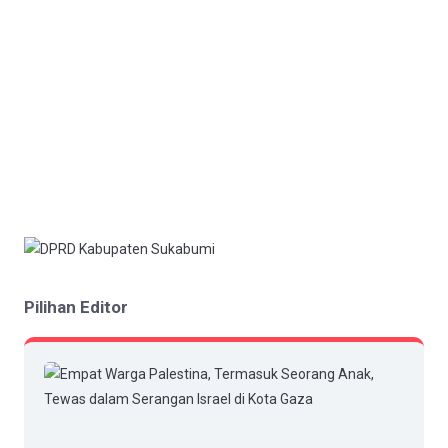
Pilihan Editor