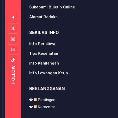
Sukabumi Buletin Online
Alamat Redaksi
SEKILAS INFO
Info Peristiwa
Tips Kesehatan
Info Kehilangan
FOLLOW
Info Lowongan Kerja
BERLANGGANAN
Postingan
Komentar