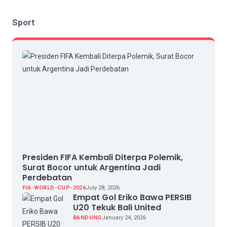
Sport
Presiden FIFA Kembali Diterpa Polemik,
Surat Bocor untuk Argentina Jadi
Perdebatan
FIA-WORLD-CUP-2026
July 28, 2026
Empat Gol Eriko Bawa PERSIB
U20 Tekuk Bali United
BANDUNG
January 24, 2026