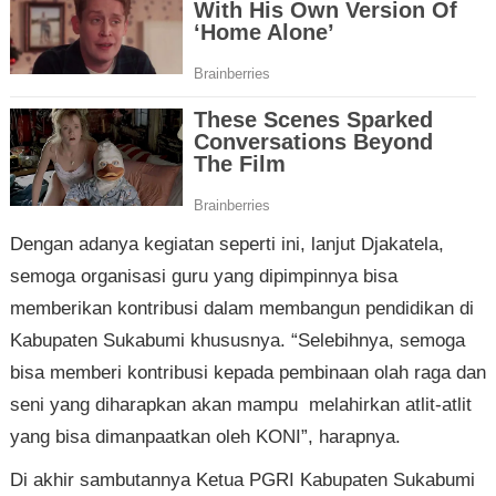
Dengan adanya kegiatan seperti ini, lanjut Djakatela,
semoga organisasi guru yang dipimpinnya bisa
memberikan kontribusi dalam membangun pendidikan di
Kabupaten Sukabumi khususnya. “Selebihnya, semoga
bisa memberi kontribusi kepada pembinaan olah raga dan
seni yang diharapkan akan mampu melahirkan atlit-atlit
yang bisa dimanpaatkan oleh KONI”, harapnya.
Di akhir sambutannya Ketua PGRI Kabupaten Sukabumi