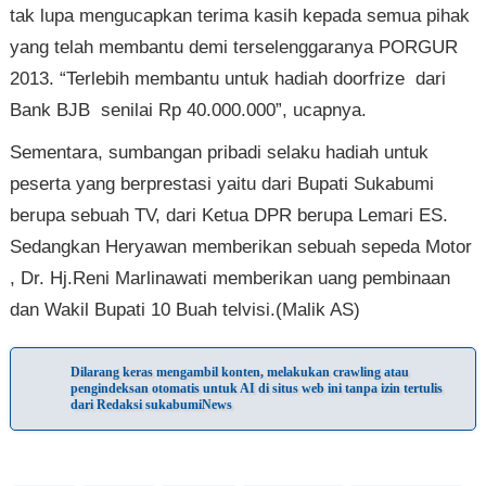
tak lupa mengucapkan terima kasih kepada semua pihak
yang telah membantu demi terselenggaranya PORGUR
2013. “Terlebih membantu untuk hadiah doorfrize dari
Bank BJB senilai Rp 40.000.000”, ucapnya.
Sementara, sumbangan pribadi selaku hadiah untuk
peserta yang berprestasi yaitu dari Bupati Sukabumi
berupa sebuah TV, dari Ketua DPR berupa Lemari ES.
Sedangkan Heryawan memberikan sebuah sepeda Motor
, Dr. Hj.Reni Marlinawati memberikan uang pembinaan
dan Wakil Bupati 10 Buah telvisi.(Malik AS)
Dilarang keras mengambil konten, melakukan crawling atau
pengindeksan otomatis untuk AI di situs web ini tanpa izin tertulis
dari Redaksi sukabumiNews