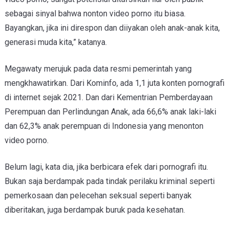
sebagai sinyal bahwa nonton video porno itu biasa.
Bayangkan, jika ini direspon dan diiyakan oleh anak-anak kita,
generasi muda kita,” katanya.
Megawaty merujuk pada data resmi pemerintah yang
mengkhawatirkan. Dari Kominfo, ada 1,1 juta konten pornografi
di internet sejak 2021. Dan dari Kementrian Pemberdayaan
Perempuan dan Perlindungan Anak, ada 66,6% anak laki-laki
dan 62,3% anak perempuan di Indonesia yang menonton
video porno.
Belum lagi, kata dia, jika berbicara efek dari pornografi itu.
Bukan saja berdampak pada tindak perilaku kriminal seperti
pemerkosaan dan pelecehan seksual seperti banyak
diberitakan, juga berdampak buruk pada kesehatan.