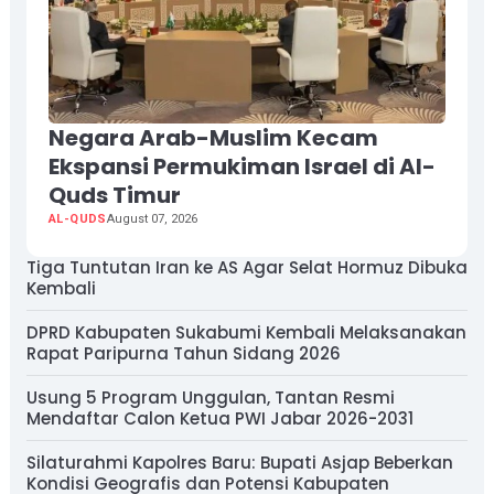
Negara Arab-Muslim Kecam
Ekspansi Permukiman Israel di Al-
Quds Timur
AL-QUDS
August 07, 2026
Tiga Tuntutan Iran ke AS Agar Selat Hormuz Dibuka
Kembali
DPRD Kabupaten Sukabumi Kembali Melaksanakan
Rapat Paripurna Tahun Sidang 2026
Usung 5 Program Unggulan, Tantan Resmi
Mendaftar Calon Ketua PWI Jabar 2026-2031
Silaturahmi Kapolres Baru: Bupati Asjap Beberkan
Kondisi Geografis dan Potensi Kabupaten