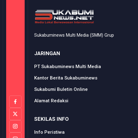
Sukabuminews Multi Media (SMM) Grup
JARINGAN
PT Sukabuminews Multi Media
Kantor Berita Sukabuminews
Sukabumi Buletin Online
Alamat Redaksi
SEKILAS INFO
Info Peristiwa