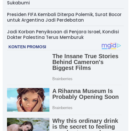
Sukabumi
Presiden FIFA Kembali Diterpa Polemik, Surat Bocor
untuk Argentina Jadi Perdebatan
Jadi Korban Penyiksaan di Penjara Israel, Kondisi
Dokter Palestina Terus Memburuk