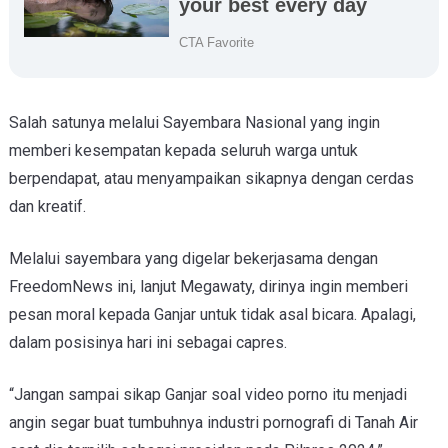
Salah satunya melalui Sayembara Nasional yang ingin
memberi kesempatan kepada seluruh warga untuk
berpendapat, atau menyampaikan sikapnya dengan cerdas
dan kreatif.
Melalui sayembara yang digelar bekerjasama dengan
FreedomNews ini, lanjut Megawaty, dirinya ingin memberi
pesan moral kepada Ganjar untuk tidak asal bicara. Apalagi,
dalam posisinya hari ini sebagai capres.
“Jangan sampai sikap Ganjar soal video porno itu menjadi
angin segar buat tumbuhnya industri pornografi di Tanah Air