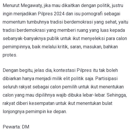
Menurut Megawaty, jika mau dikaitkan dengan politik, justru
ingin menjadikan Pilpres 2024 dan isu pornografi sebagai
momentum tumbuhnya tradisi berdemokrasi yang sehat, yaitu
tradisi berdemokrasi yang memberi ruang yang luas kepada
sebanyak-banyaknya publik untuk ikut menyeleksi para calon
pemimpinnya, baik melalui kritik, saran, masukan, bahkan
protes.
Dengan begitu, jelas dia, kontestasi Pilpres itu tak boleh
dibiarkan hanya menjadi milik elit politik saja. Partisipasi
seluruh rakyat sebagai calon pemilih untuk ikut menentukan
calon yang mau dipilihnya wajib dibuka lebar-lebar. Sehingga,
rakyat diberi kesempatan untuk ikut menentukan bulat
lonjongnya pemimpin ke depan.
Pewarta: DM