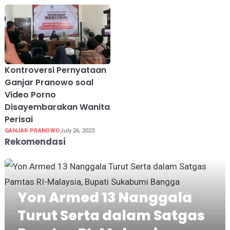
Kontroversi Pernyataan
Ganjar Pranowo soal
Video Porno
Disayembarakan Wanita
Perisai
GANJAR PRANOWO
July 26, 2023
Rekomendasi
Yon Armed 13 Nanggala
Turut Serta dalam Satgas