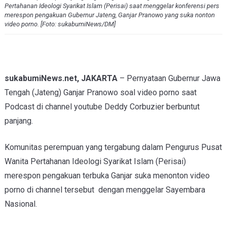
Pertahanan Ideologi Syarikat Islam (Perisai) saat menggelar konferensi pers
merespon pengakuan Gubernur Jateng, Ganjar Pranowo yang suka nonton
video porno. [Foto: sukabumiNews/DM]
sukabumiNews.net, JAKARTA
– Pernyataan Gubernur Jawa
Tengah (Jateng) Ganjar Pranowo soal video porno saat
Podcast di channel youtube Deddy Corbuzier berbuntut
panjang.
Komunitas perempuan yang tergabung dalam Pengurus Pusat
Wanita Pertahanan Ideologi Syarikat Islam (Perisai)
merespon pengakuan terbuka Ganjar suka menonton video
porno di channel tersebut dengan menggelar Sayembara
Nasional.