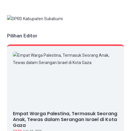
Pilihan Editor
Empat Warga Palestina, Termasuk Seorang
Anak, Tewas dalam Serangan Israel di Kota
Gaza