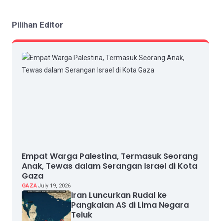
Pilihan Editor
Empat Warga Palestina, Termasuk Seorang
Anak, Tewas dalam Serangan Israel di Kota
Gaza
GAZA
July 19, 2026
Iran Luncurkan Rudal ke
Pangkalan AS di Lima Negara
Teluk