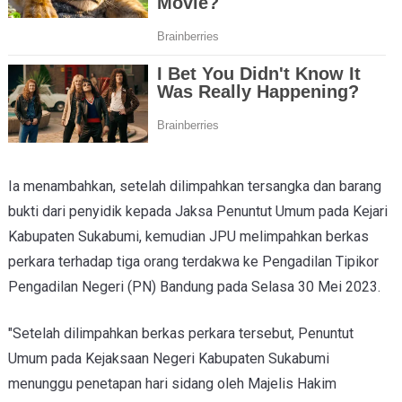
Ia menambahkan, setelah dilimpahkan tersangka dan barang
bukti dari penyidik kepada Jaksa Penuntut Umum pada Kejari
Kabupaten Sukabumi, kemudian JPU melimpahkan berkas
perkara terhadap tiga orang terdakwa ke Pengadilan Tipikor
Pengadilan Negeri (PN) Bandung pada Selasa 30 Mei 2023.
"Setelah dilimpahkan berkas perkara tersebut, Penuntut
Umum pada Kejaksaan Negeri Kabupaten Sukabumi
menunggu penetapan hari sidang oleh Majelis Hakim