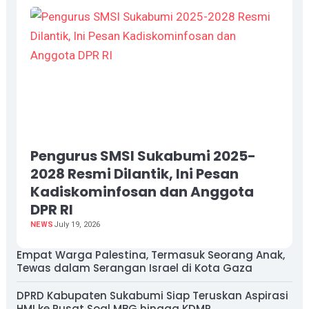
Pengurus SMSI Sukabumi 2025-
2028 Resmi Dilantik, Ini Pesan
Kadiskominfosan dan Anggota
DPR RI
NEWS
July 19, 2026
Empat Warga Palestina, Termasuk Seorang Anak,
Tewas dalam Serangan Israel di Kota Gaza
DPRD Kabupaten Sukabumi Siap Teruskan Aspirasi
HMI ke Pusat Soal MBG hingga KDMP