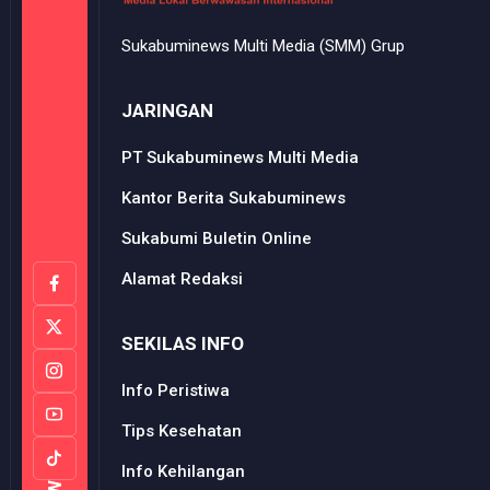
Sukabuminews Multi Media (SMM) Grup
JARINGAN
PT Sukabuminews Multi Media
Kantor Berita Sukabuminews
Sukabumi Buletin Online
Alamat Redaksi
SEKILAS INFO
Info Peristiwa
Tips Kesehatan
Info Kehilangan