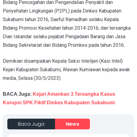
Bidang Pencegahan dan Pengendalian Penyakit dan
Penyehatan Lingkungan (P2PL) pada Dinkes Kabupaten
Sukabumi tahun 2016, Saeful Ramadhan selaku Kepala
Bidang Promosi Kesehatan tahun 2014-2016, dan tersangka
Dian Iskandar selaku pejabat Pengadaan Barang dan Jasa
Bidang Sekretariat dan Bidang Promkes pada tahun 2016.
Demikian disampaikan Kepala Seksi Intelijen (Kasi Intel)
Kejari Kabupaten Sukabumi, Wawan Kurniawan kepada awak
media, Selasa (30/5/2023).
BACA Juga:
Kejari Amankan 3 Tersangka Kasus
Korupsi SPK Fiktif Dinkes Kabupaten Sukabumi
Baca Juga
News