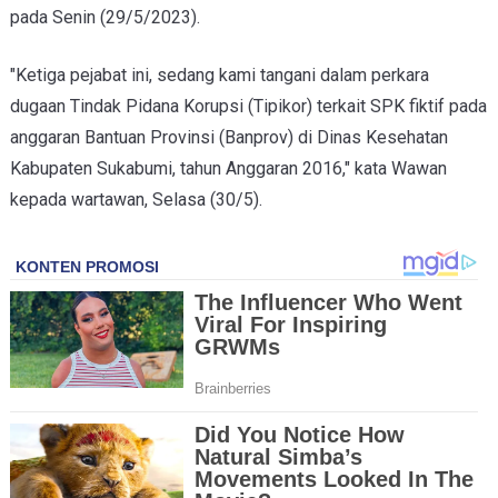
pada Senin (29/5/2023).
"Ketiga pejabat ini, sedang kami tangani dalam perkara
dugaan Tindak Pidana Korupsi (Tipikor) terkait SPK fiktif pada
anggaran Bantuan Provinsi (Banprov) di Dinas Kesehatan
Kabupaten Sukabumi, tahun Anggaran 2016," kata Wawan
kepada wartawan, Selasa (30/5).