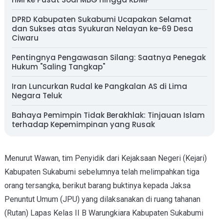
DPRD Kabupaten Sukabumi Ucapakan Selamat
dan Sukses atas Syukuran Nelayan ke-69 Desa
Ciwaru
Pentingnya Pengawasan Silang: Saatnya Penegak
Hukum "Saling Tangkap"
Iran Luncurkan Rudal ke Pangkalan AS di Lima
Negara Teluk
Bahaya Pemimpin Tidak Berakhlak: Tinjauan Islam
terhadap Kepemimpinan yang Rusak
Menurut Wawan, tim Penyidik dari Kejaksaan Negeri (Kejari)
Kabupaten Sukabumi sebelumnya telah melimpahkan tiga
orang tersangka, berikut barang buktinya kepada Jaksa
Penuntut Umum (JPU) yang dilaksanakan di ruang tahanan
(Rutan) Lapas Kelas II B Warungkiara Kabupaten Sukabumi