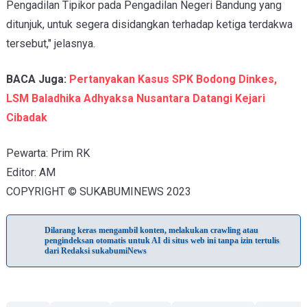
Pengadilan Tipikor pada Pengadilan Negeri Bandung yang
ditunjuk, untuk segera disidangkan terhadap ketiga terdakwa
tersebut," jelasnya.
BACA Juga:
Pertanyakan Kasus SPK Bodong Dinkes,
LSM Baladhika Adhyaksa Nusantara Datangi Kejari
Cibadak
Pewarta: Prim RK
Editor: AM
COPYRIGHT © SUKABUMINEWS 2023
Dilarang keras mengambil konten, melakukan crawling atau
pengindeksan otomatis untuk AI di situs web ini tanpa izin tertulis
dari Redaksi sukabumiNews