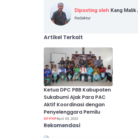
Diposting oleh
Kang Malik
Redaktur
Artikel Terkait
Ketua DPC PBB Kabupaten
Sukabumi Ajak Para PAC
Aktif Koordinasi dengan
Penyelenggara Pemilu
DPPHP
April 03, 2023
Rekomendasi