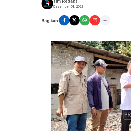
Tim Redaksi
Desember 01, 2022
Bagikan: