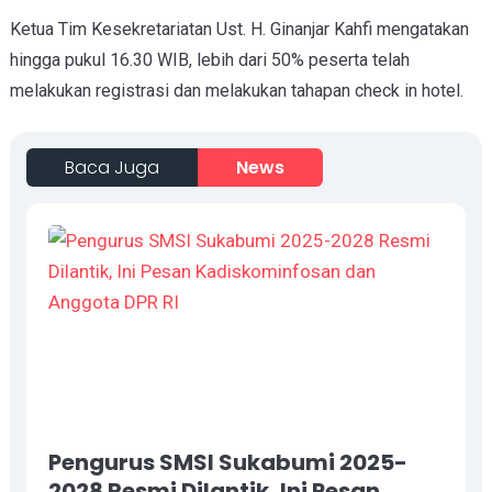
Ketua Tim Kesekretariatan Ust. H. Ginanjar Kahfi mengatakan
hingga pukul 16.30 WIB, lebih dari 50% peserta telah
melakukan registrasi dan melakukan tahapan check in hotel.
Baca Juga
News
Pengurus SMSI Sukabumi 2025-
2028 Resmi Dilantik, Ini Pesan