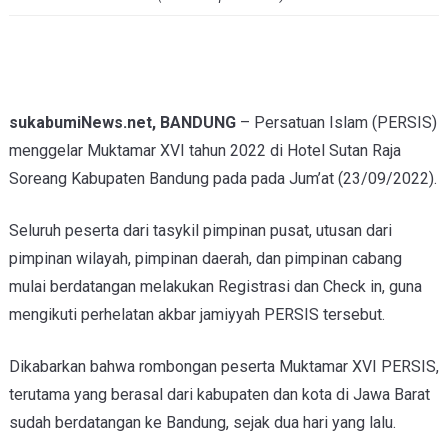
sukabumiNews.net, BANDUNG
– Persatuan Islam (PERSIS)
menggelar Muktamar XVI tahun 2022 di Hotel Sutan Raja
Soreang Kabupaten Bandung pada pada Jum’at (23/09/2022).
Seluruh peserta dari tasykil pimpinan pusat, utusan dari
pimpinan wilayah, pimpinan daerah, dan pimpinan cabang
mulai berdatangan melakukan Registrasi dan Check in, guna
mengikuti
perhelatan akbar jamiyyah PERSIS tersebut.
Dikabarkan bahwa rombongan peserta Muktamar XVI PERSIS,
terutama yang berasal dari kabupaten dan kota di Jawa Barat
sudah berdatangan ke Bandung, sejak dua hari yang lalu.