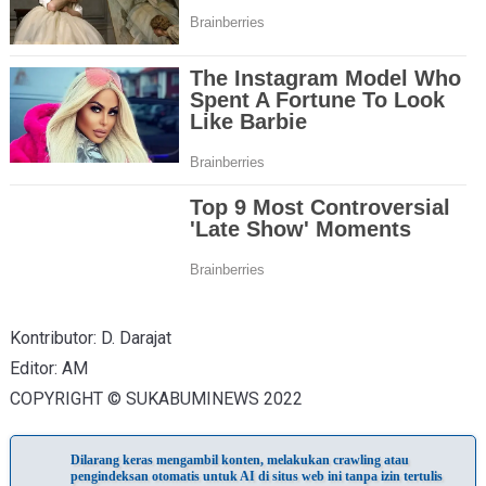
Kontributor: D. Darajat
Editor: AM
COPYRIGHT © SUKABUMINEWS 2022
Dilarang keras mengambil konten, melakukan crawling atau
pengindeksan otomatis untuk AI di situs web ini tanpa izin tertulis