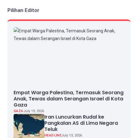
Pilihan Editor
Empat Warga Palestina, Termasuk Seorang
Anak, Tewas dalam Serangan Israel di Kota
Gaza
GAZA
July 19, 2026
Iran Luncurkan Rudal ke
Pangkalan AS di Lima Negara
Teluk
HEADLINE
July 13, 2026