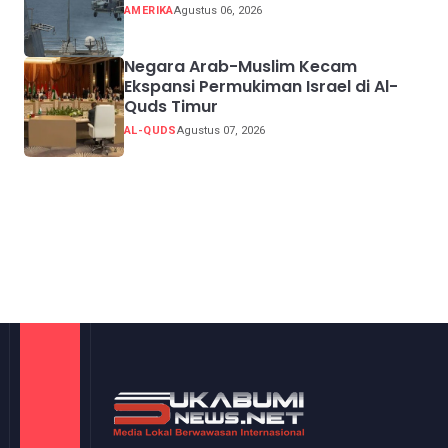
AMERIKA
Agustus 06, 2026
Negara Arab-Muslim Kecam
Ekspansi Permukiman Israel di Al-
Quds Timur
AL-QUDS
Agustus 07, 2026