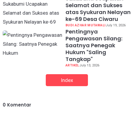
Selamat dan Sukses
atas Syukuran Nelayan
ke-69 Desa Ciwaru
BUDI AZHAR MUTAWALI
July 19, 2026
Pentingnya
Pengawasan Silang:
Saatnya Penegak
Hukum "Saling
Tangkap"
ARTIKEL
July 13, 2026
Index
0
Komentar