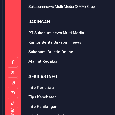
Sukabuminews Multi Media (SMM) Grup
JARINGAN
PT Sukabuminews Multi Media
Kantor Berita Sukabuminews
Sukabumi Buletin Online
Alamat Redaksi
SEKILAS INFO
Info Peristiwa
Tips Kesehatan
Info Kehilangan