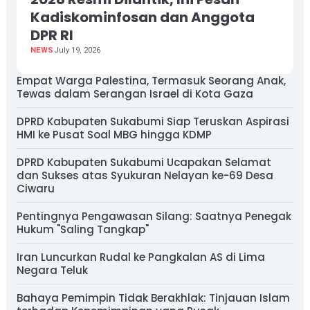
Kadiskominfosan dan Anggota
DPR RI
NEWS
July 19, 2026
Empat Warga Palestina, Termasuk Seorang Anak,
Tewas dalam Serangan Israel di Kota Gaza
DPRD Kabupaten Sukabumi Siap Teruskan Aspirasi
HMI ke Pusat Soal MBG hingga KDMP
DPRD Kabupaten Sukabumi Ucapakan Selamat
dan Sukses atas Syukuran Nelayan ke-69 Desa
Ciwaru
Pentingnya Pengawasan Silang: Saatnya Penegak
Hukum "Saling Tangkap"
Iran Luncurkan Rudal ke Pangkalan AS di Lima
Negara Teluk
Bahaya Pemimpin Tidak Berakhlak: Tinjauan Islam