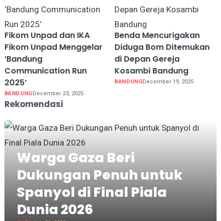
Fikom Unpad dan IKA
Benda Mencurigakan
Fikom Unpad Menggelar
Diduga Bom Ditemukan
‘Bandung
di Depan Gereja
Communication Run
Kosambi Bandung
2025’
BANDUNG
December 19, 2025
BANDUNG
December 23, 2025
Rekomendasi
Warga Gaza Beri
Dukungan Penuh untuk
Spanyol di Final Piala
Dunia 2026