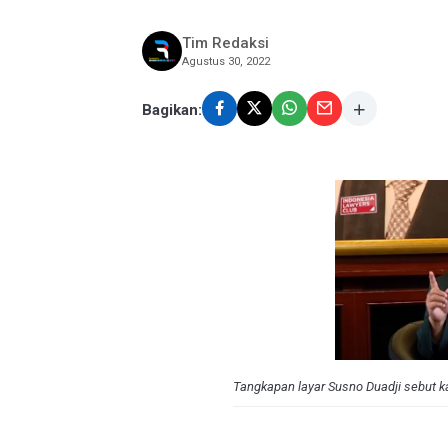
Tim Redaksi
Agustus 30, 2022
Bagikan:
Tangkapan layar Susno Duadji sebut 