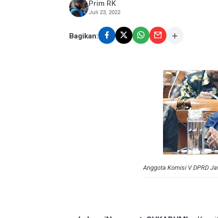
Prim RK
Juli 23, 2022
Bagikan:
Anggota Komisi V DPRD Jawa