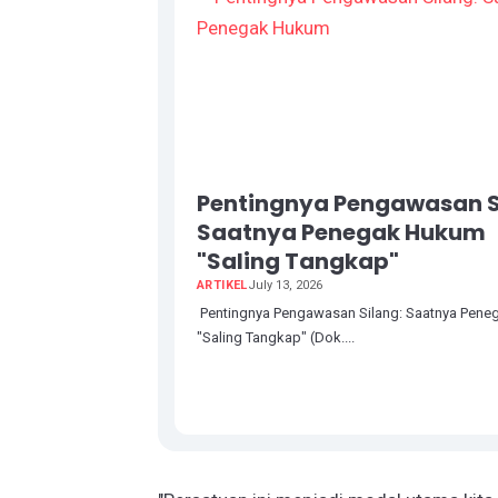
Pentingnya Pengawasan S
Saatnya Penegak Hukum
"Saling Tangkap"
ARTIKEL
July 13, 2026
Pentingnya Pengawasan Silang: Saatnya Pen
"Saling Tangkap" (Dok....