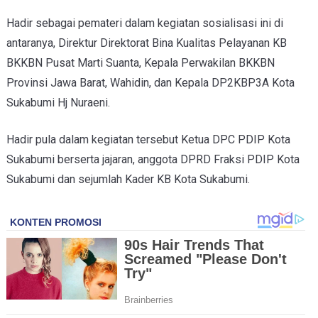
Hadir sebagai pemateri dalam kegiatan sosialisasi ini di
antaranya, Direktur Direktorat Bina Kualitas Pelayanan KB
BKKBN Pusat Marti Suanta, Kepala Perwakilan BKKBN
Provinsi Jawa Barat, Wahidin, dan Kepala DP2KBP3A Kota
Sukabumi Hj Nuraeni.
Hadir pula dalam kegiatan tersebut Ketua DPC PDIP Kota
Sukabumi berserta jajaran, anggota DPRD Fraksi PDIP Kota
Sukabumi dan sejumlah Kader KB Kota Sukabumi.