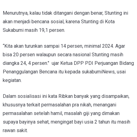
Menurutnya, kalau tidak ditangani dengan benar, Stunting ini
akan menjadi bencana sosial, karena Stunting di Kota
Sukabumi masih 19,1 persen.
“Kita akan turunkan sampai 14 persen, minimal 2024. Agar
bisa 20 persen walaupun secara nasional Stunting masih
diangka 24, 4 persen."
ujar Ketua DPP PDI Perjuangan Bidang
Penanggulangan Bencana itu kepada sukabumiNews, usai
kegiatan.
Dalam sosialisasi ini kata Ribkan banyak yang disampaikan,
khususnya terkait permasalahan pra nikah, menangani
permasalahan setelah hamil, masalah giji yang dimakan
supaya bayinya sehat, mengingat bayi usia 2 tahun itu masih
rawan sakit.