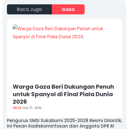
Baca Juga
Gaza
Warga Gaza Beri Dukungan Penuh
untuk Spanyol di Final Piala Dunia
2026
GAZA
July 21, 2026
Pengurus SMSI Sukabumi 2025-2028 Resmi Dilantik,
Ini Pesan Kadiskominfosan dan Anggota DPR RI