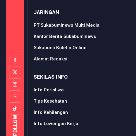
JARINGAN
PT Sukabuminews Multi Media
Kantor Berita Sukabuminews
Sukabumi Buletin Online
Alamat Redaksi
SEKILAS INFO
Info Peristiwa
Tips Kesehatan
Info Kehilangan
FOLLOW
Info Lowongan Kerja