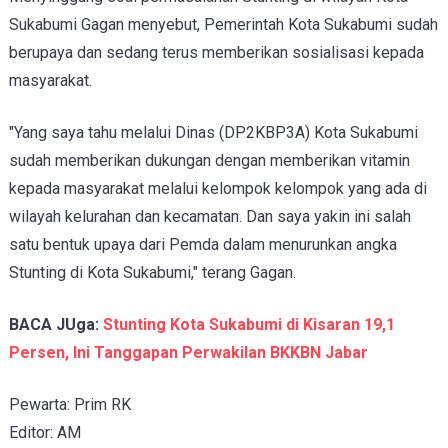
Sukabumi Gagan menyebut, Pemerintah Kota Sukabumi sudah
berupaya dan sedang terus memberikan sosialisasi kepada
masyarakat.
"Yang saya tahu melalui Dinas (DP2KBP3A) Kota Sukabumi
sudah memberikan dukungan dengan memberikan vitamin
kepada masyarakat melalui kelompok kelompok yang ada di
wilayah kelurahan dan kecamatan. Dan saya yakin ini salah
satu bentuk upaya dari Pemda dalam menurunkan angka
Stunting di Kota Sukabumi," terang Gagan.
BACA JUga:
Stunting Kota Sukabumi di Kisaran 19,1
Persen, Ini Tanggapan Perwakilan BKKBN Jabar
Pewarta: Prim RK
Editor: AM