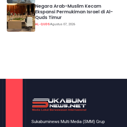
Negara Arab-Muslim Kecam
Ekspansi Permukiman Israel di Al-
Quds Timur
AL-QUDS
Agustus 07, 2026
Sukabuminews Multi Media (SMM) Grup