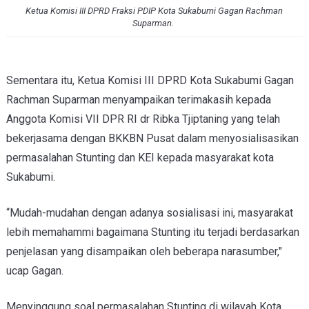
Ketua Komisi III DPRD Fraksi PDIP Kota Sukabumi Gagan Rachman
Suparman.
Sementara itu, Ketua Komisi III DPRD Kota Sukabumi Gagan
Rachman Suparman menyampaikan terimakasih kepada
Anggota Komisi VII DPR RI dr Ribka Tjiptaning yang telah
bekerjasama dengan BKKBN Pusat dalam menyosialisasikan
permasalahan Stunting dan KEI kepada masyarakat kota
Sukabumi.
“Mudah-mudahan dengan adanya sosialisasi ini, masyarakat
lebih memahammi bagaimana Stunting itu terjadi berdasarkan
penjelasan yang disampaikan oleh beberapa narasumber,"
ucap Gagan.
Menyinggung soal permasalahan Stunting di wilayah Kota