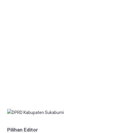
Pilihan Editor