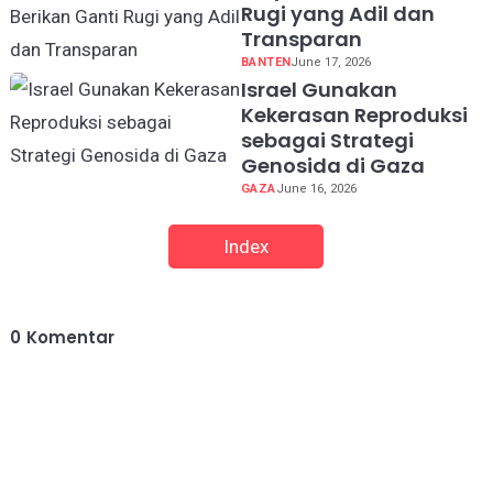
Rugi yang Adil dan
Transparan
BANTEN
June 17, 2026
Israel Gunakan
Kekerasan Reproduksi
sebagai Strategi
Genosida di Gaza
GAZA
June 16, 2026
Index
0
Komentar