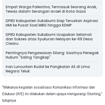
Empat Warga Palestina, Termasuk Seorang Anak,
Tewas dalam Serangan Israel di Kota Gaza
DPRD Kabupaten Sukabumi Siap Teruskan Aspirasi
HMI ke Pusat Soal MBG hingga KDMP
DPRD Kabupaten Sukabumi Ucapakan Selamat
dan Sukses atas Syukuran Nelayan ke-69 Desa
Ciwaru
Pentingnya Pengawasan Silang: Saatnya Penegak
Hukum "Saling Tangkap"
Iran Luncurkan Rudal ke Pangkalan AS di Lima
Negara Teluk
"Makanya kegiatan sosialisasi Komunikasi Informasi dan
Edukasi (KIE) ini dilakukan dalam upaya mengurangi Stunting,”
tutupnya.