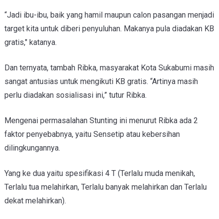
“Jadi ibu-ibu, baik yang hamil maupun calon pasangan menjadi
target kita untuk diberi penyuluhan. Makanya pula diadakan KB
gratis," katanya.
Dan ternyata, tambah Ribka, masyarakat Kota Sukabumi masih
sangat antusias untuk mengikuti KB gratis. “Artinya masih
perlu diadakan sosialisasi ini,” tutur Ribka.
Mengenai permasalahan Stunting ini menurut Ribka ada 2
faktor penyebabnya, yaitu Sensetip atau kebersihan
dilingkungannya.
Yang ke dua yaitu spesifikasi 4 T (Terlalu muda menikah,
Terlalu tua melahirkan, Terlalu banyak melahirkan dan Terlalu
dekat melahirkan).