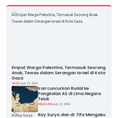
Empat Warga Palestina, Termasuk Seorang
Anak, Tewas dalam Serangan Israel di Kota
Gaza
GAZA
July 19, 2026
Iran Luncurkan Rudal ke
Pangkalan AS di Lima Negara
Teluk
HEADLINE
July 13, 2026
Roy Suryo dan dr Tifa Mengaku