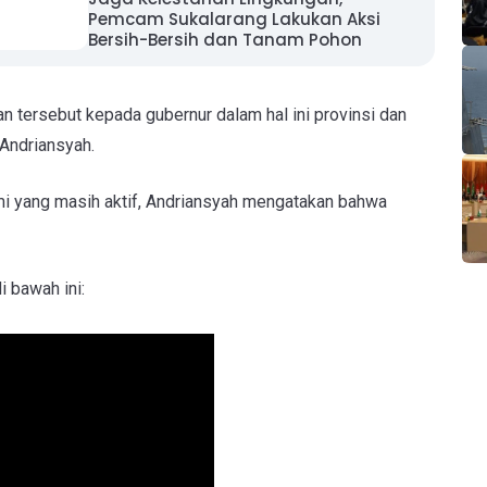
Pemcam Sukalarang Lakukan Aksi
Bersih-Bersih dan Tanam Pohon
n tersebut kepada gubernur dalam hal ini provinsi dan
 Andriansyah.
i yang masih aktif, Andriansyah mengatakan bahwa
 bawah ini: