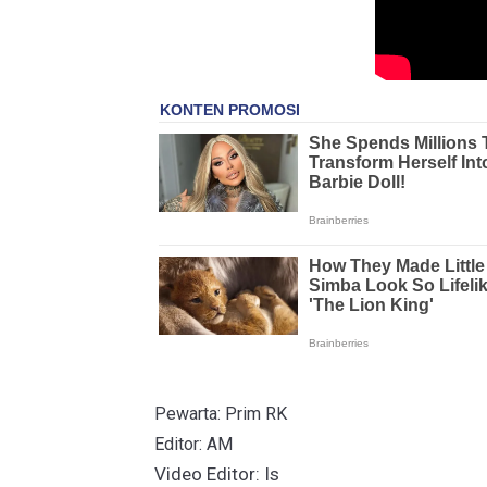
Pewarta: Prim RK
Editor: AM
Video Editor: Is