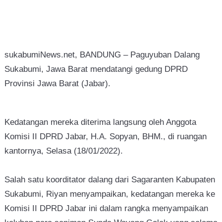
sukabumiNews.net, BANDUNG – Paguyuban Dalang
Sukabumi, Jawa Barat mendatangi gedung DPRD
Provinsi Jawa Barat (Jabar).
Kedatangan mereka diterima langsung oleh Anggota
Komisi II DPRD Jabar, H.A. Sopyan, BHM., di ruangan
kantornya, Selasa (18/01/2022).
Salah satu koorditator dalang dari Sagaranten Kabupaten
Sukabumi, Riyan menyampaikan, kedatangan mereka ke
Komisi II DPRD Jabar ini dalam rangka menyampaikan