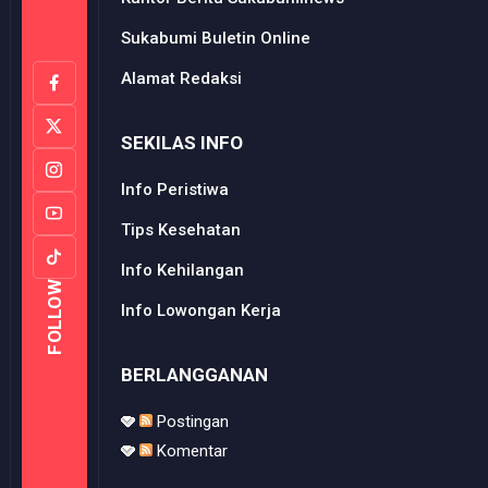
Sukabumi Buletin Online
Alamat Redaksi
SEKILAS INFO
Info Peristiwa
Tips Kesehatan
Info Kehilangan
FOLLOW
Info Lowongan Kerja
BERLANGGANAN
Postingan
Komentar