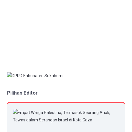
Pilihan Editor