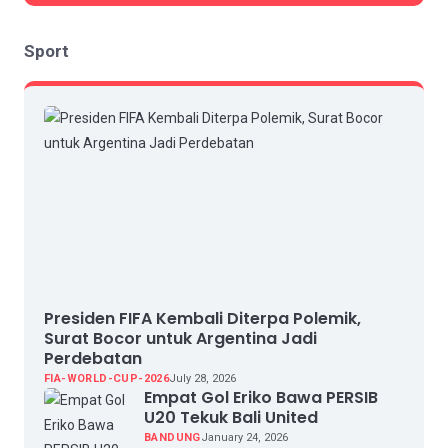
Sport
Presiden FIFA Kembali Diterpa Polemik,
Surat Bocor untuk Argentina Jadi
Perdebatan
FIA-WORLD-CUP-2026
July 28, 2026
Empat Gol Eriko Bawa PERSIB
U20 Tekuk Bali United
BANDUNG
January 24, 2026