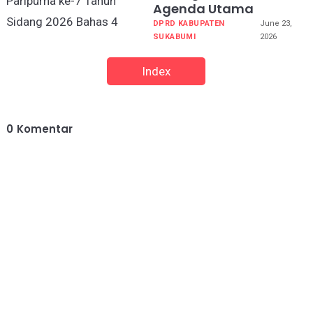
Agenda Utama
DPRD KABUPATEN
June 23,
SUKABUMI
2026
Index
0
Komentar