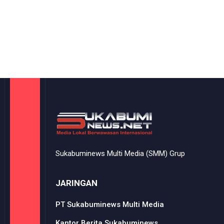
Sukabuminews Multi Media (SMM) Grup
JARINGAN
PT Sukabuminews Multi Media
Kantor Berita Sukabuminews