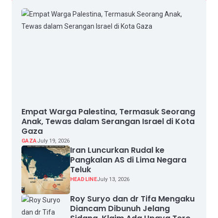
Empat Warga Palestina, Termasuk Seorang
Anak, Tewas dalam Serangan Israel di Kota
Gaza
GAZA
July 19, 2026
Iran Luncurkan Rudal ke
Pangkalan AS di Lima Negara
Teluk
HEADLINE
July 13, 2026
Roy Suryo dan dr Tifa Mengaku
Diancam Dibunuh Jelang