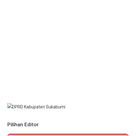
Pilihan Editor