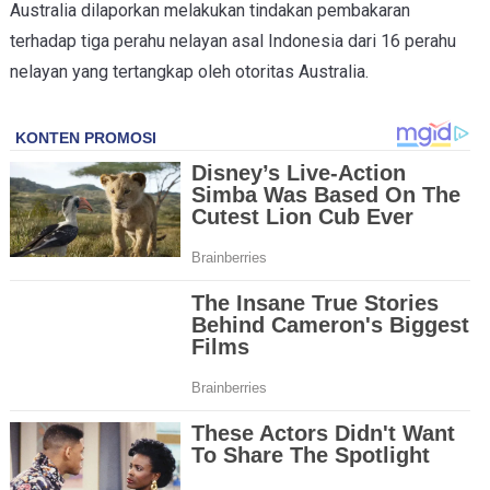
Australia dilaporkan melakukan tindakan pembakaran
terhadap tiga perahu nelayan asal Indonesia dari 16 perahu
nelayan yang tertangkap oleh otoritas Australia.