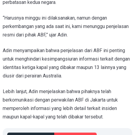
perbatasan kedua negara.
“Harusnya minggu ini dilaksanakan, namun dengan
perkembangan yang ada saat ini, kami menunggu penjelasan
resmi dari pihak ABF,” ujar Adin.
Adin menyampaikan bahwa penjelasan dari ABF ini penting
untuk menghindari kesimpangsiuran informasi terkait dengan
identitas ketiga kapal yang dibakar maupun 13 lainnya yang
diusir dari perairan Australia.
Lebih lanjut, Adin menjelaskan bahwa pihaknya telah
berkomunikasi dengan perwakilan ABF di Jakarta untuk
memperoleh informasi yang lebih detail terkait insiden
maupun kapal-kapal yang telah dibakar tersebut.