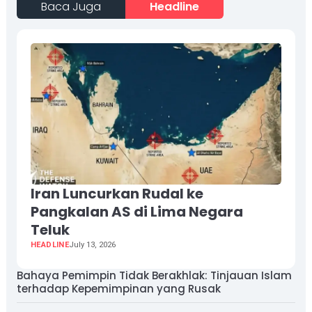
Baca Juga
Headline
Iran Luncurkan Rudal ke
Pangkalan AS di Lima Negara
Teluk
HEADLINE
July 13, 2026
Bahaya Pemimpin Tidak Berakhlak: Tinjauan Islam
terhadap Kepemimpinan yang Rusak