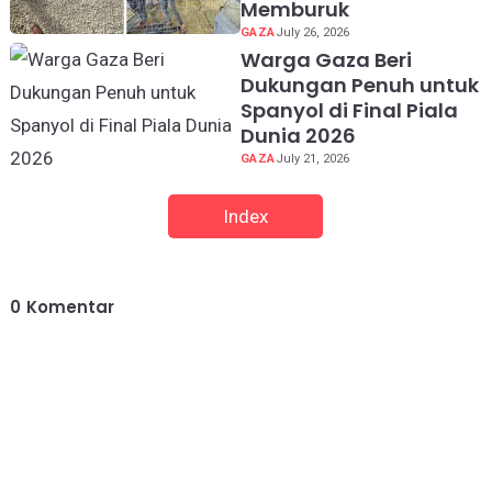
Memburuk
GAZA
July 26, 2026
Warga Gaza Beri
Dukungan Penuh untuk
Spanyol di Final Piala
Dunia 2026
GAZA
July 21, 2026
Index
0
Komentar