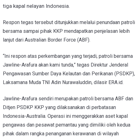
tiga kapal nelayan Indonesia.
Respon tegas tersebut ditunjukkan melalui penundaan patroli
bersama sampai pihak KKP mendapatkan penjelasan lebih
lanjut dari Australian Border Force (ABF).
“Ini respon atas perkembangan yang terjadi, patroli bersama
Jawline-Arafura akan kami tunda,” tegas Direktur Jenderal
Pengawasan Sumber Daya Kelautan dan Perikanan (PSDKP),
Laksamana Muda TNI Adin Nurawaluddin, dilasir ERA.id.
Jawline-Arafura sendiri merupakan patroli bersama ABF dan
Ditjen PSDKP KKP yang dilaksanakan di perbatasan
Indonesia-Australia. Operasi ini menggerakkan aset kapal
pengawas dan pesawat pemantau yang dimiliki oleh kedua
pihak dalam rangka penanganan kerawanan di wilayah