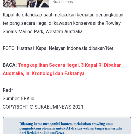
Kapal itu ditangkap saat melakukan kegiatan penangkapan
teripang secara ilegal di kawasan konservasi the Rowley
Shoals Marine Park, Western Australia.
FOTO: Ilustrasi: Kapal Nelayan Indonesia dibakar/Net.
BACA:
Tangkap Ikan Secara Ilegal, 3 Kapal RI Dibakar
Australia, Ini Kronologi dan Faktanya
Red*
Sumber: ERA.id
COPYRIGHT © SUKABUMINEWS 2021
Dilarang keras mengambil konten, melakukan crawling atau
pengindeksan otomatis untuk AI di situs web ini tanpa izin tertulis
dari Redaksi sukabumiNews