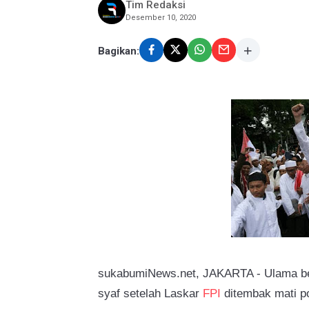
Tim Redaksi
Desember 10, 2020
Bagikan:
sukabumiNews.net, JAKARTA - Ulama 
syaf setelah Laskar
FPI
ditembak mati po