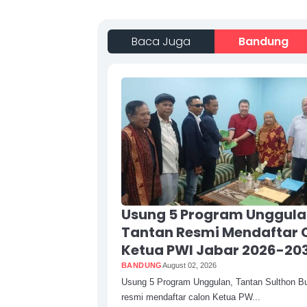
Baca Juga
Bandung
Usung 5 Program Unggula
Tantan Resmi Mendaftar 
Ketua PWI Jabar 2026-20
BANDUNG
August 02, 2026
Usung 5 Program Unggulan, Tantan Sulthon 
resmi mendaftar calon Ketua PW...