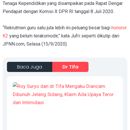
Tenaga Kependidikan yang disampaikan pada Rapat Dengar
Pendapat dengan Komisi X DPR RI tanggal 8 Juli 2020.
“Rekrutmen guru satu juta lebih ini peluang besar bagi
honoror
K2
yang belum terakomodir,” kata Jufri seperti dikutip dari
JPNN.com, Selasa (15/9/2020).
Baca Juga
Dr Tifa