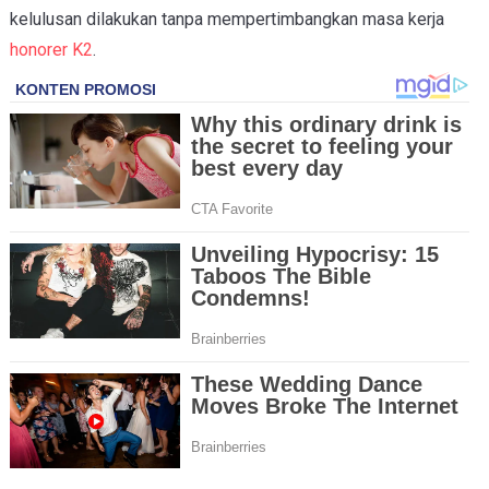
kelulusan dilakukan tanpa mempertimbangkan masa kerja
honorer K2
.