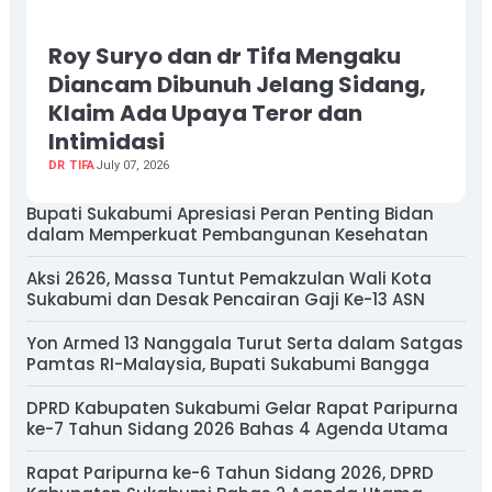
Roy Suryo dan dr Tifa Mengaku
Diancam Dibunuh Jelang Sidang,
Klaim Ada Upaya Teror dan
Intimidasi
DR TIFA
July 07, 2026
Bupati Sukabumi Apresiasi Peran Penting Bidan
dalam Memperkuat Pembangunan Kesehatan
Aksi 2626, Massa Tuntut Pemakzulan Wali Kota
Sukabumi dan Desak Pencairan Gaji Ke-13 ASN
Yon Armed 13 Nanggala Turut Serta dalam Satgas
Pamtas RI-Malaysia, Bupati Sukabumi Bangga
DPRD Kabupaten Sukabumi Gelar Rapat Paripurna
ke-7 Tahun Sidang 2026 Bahas 4 Agenda Utama
Rapat Paripurna ke-6 Tahun Sidang 2026, DPRD