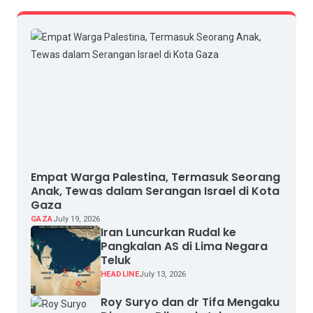
Empat Warga Palestina, Termasuk Seorang
Anak, Tewas dalam Serangan Israel di Kota
Gaza
GAZA
July 19, 2026
Iran Luncurkan Rudal ke
Pangkalan AS di Lima Negara
Teluk
HEADLINE
July 13, 2026
Roy Suryo dan dr Tifa Mengaku