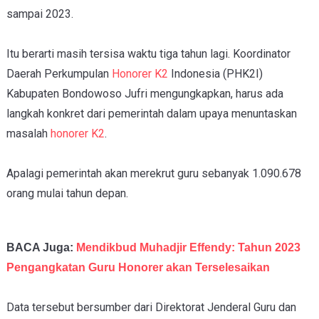
sampai 2023.
Itu berarti masih tersisa waktu tiga tahun lagi. Koordinator
Daerah Perkumpulan
Honorer K2
Indonesia (PHK2I)
Kabupaten Bondowoso Jufri mengungkapkan, harus ada
langkah konkret dari pemerintah dalam upaya menuntaskan
masalah
honorer K2
.
Apalagi pemerintah akan merekrut guru sebanyak 1.090.678
orang mulai tahun depan.
BACA Juga:
Mendikbud Muhadjir Effendy: Tahun 2023
Pengangkatan Guru Honorer akan Terselesaikan
Data tersebut bersumber dari Direktorat Jenderal Guru dan