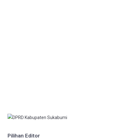
Pilihan Editor