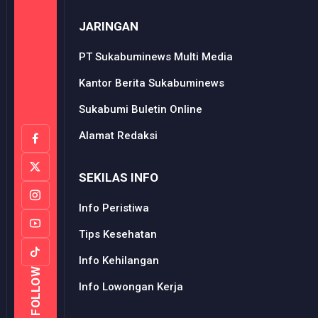
JARINGAN
PT Sukabuminews Multi Media
Kantor Berita Sukabuminews
Sukabumi Buletin Online
Alamat Redaksi
SEKILAS INFO
Info Peristiwa
Tips Kesehatan
Info Kehilangan
FOLLOW
Info Lowongan Kerja