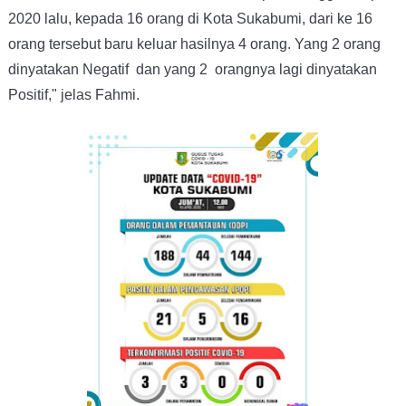
2020 lalu, kepada 16 orang di Kota Sukabumi, dari ke 16
orang tersebut baru keluar hasilnya 4 orang. Yang 2 orang
dinyatakan Negatif dan yang 2 orangnya lagi dinyatakan
Positif," jelas Fahmi.