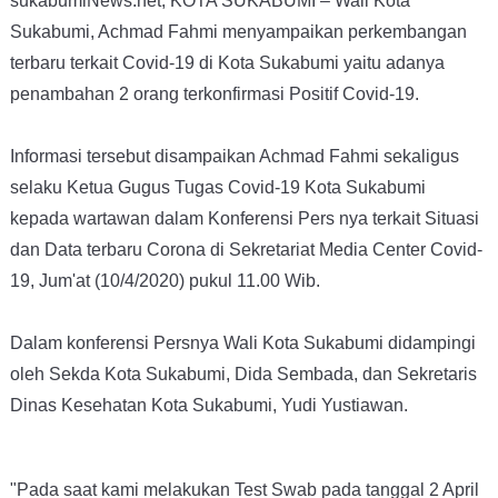
sukabumiNews.net, KOTA SUKABUMI – Wali Kota
Sukabumi, Achmad Fahmi menyampaikan perkembangan
terbaru terkait Covid-19 di Kota Sukabumi yaitu adanya
penambahan 2 orang terkonfirmasi Positif Covid-19.
Informasi tersebut disampaikan Achmad Fahmi sekaligus
selaku Ketua Gugus Tugas Covid-19 Kota Sukabumi
kepada wartawan dalam Konferensi Pers nya terkait Situasi
dan Data terbaru Corona di Sekretariat Media Center Covid-
19, Jum'at (10/4/2020) pukul 11.00 Wib.
Dalam konferensi Persnya Wali Kota Sukabumi didampingi
oleh Sekda Kota Sukabumi, Dida Sembada, dan Sekretaris
Dinas Kesehatan Kota Sukabumi, Yudi Yustiawan.
"Pada saat kami melakukan Test Swab pada tanggal 2 April