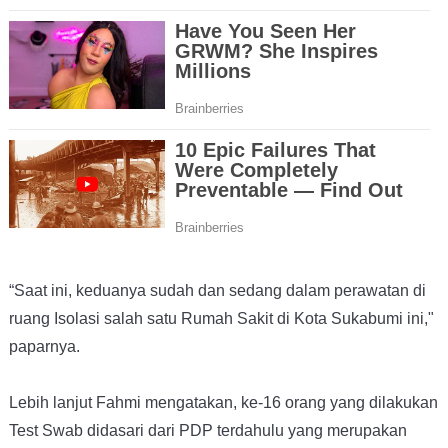
“Saat ini, keduanya sudah dan sedang dalam perawatan di
ruang Isolasi salah satu Rumah Sakit di Kota Sukabumi ini,"
paparnya.
Lebih lanjut Fahmi mengatakan, ke-16 orang yang dilakukan
Test Swab didasari dari PDP terdahulu yang merupakan