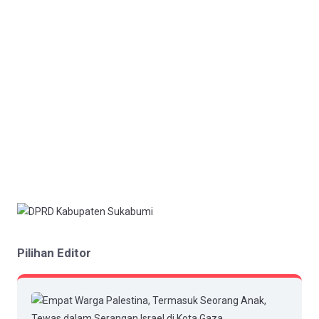
Pilihan Editor