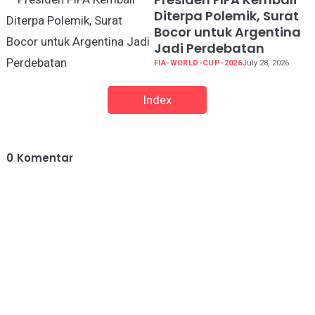
Diterpa Polemik, Surat
Bocor untuk Argentina
Jadi Perdebatan
FIA-WORLD-CUP-2026
July 28, 2026
Index
0
Komentar