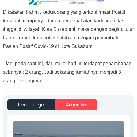
Dikatakan Fahmi, kedua orang yang terkonfirmasi Positif
tersebut mempunyai tanda pengenal atau kartu identitas
tinggal di wilayah Kota Sukabumi, maka dengan begitu, tutur
Fahmi, orang tersebut tercatatkan menjadi penambah
Pasien Positif Covid-19 di Kota Sukabumi.
"Jadi pada saat ini, dari mulai hari ini terdapat penambahan
sebanyak 2 orang, Jadi sekarang jumlahnya menjadi 3
orang,” terangnya.
Baca Juga
Amerika