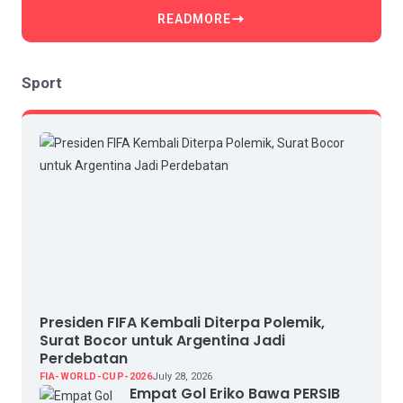
READMORE
Sport
Presiden FIFA Kembali Diterpa Polemik,
Surat Bocor untuk Argentina Jadi
Perdebatan
FIA-WORLD-CUP-2026
July 28, 2026
Empat Gol Eriko Bawa PERSIB