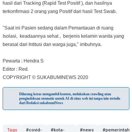
hasil dari Tracking (Rapid Test Positif ), dan hasilnya
terkonfirmasi 2 orang yang Positif dari hasil Test Swab.
"Saat ini Pasien sedang dalam Pemantauan di ruang
Isolasi, keadaannya sehat , berjenis kelamin wanita yang
berasal dari Intitusi dan warga juga," imbuhnya.
Pewarta : Hendra S
Editor : Red.
COPYRIGHT © SUKABUMINEWS 2020
Dilarang keras mengambil konten, melakukan crawling atau
pengindeksan otomatis untuk AI di situs web ini tanpa izin tertulis
dari Redaksi sukabumiNews
Tags
#covid-
#kota-
#news
#pemerintah