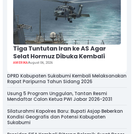
Tiga Tuntutan Iran ke AS Agar
Selat Hormuz Dibuka Kembali
AMERIKA
August 06, 2026
DPRD Kabupaten Sukabumi Kembali Melaksanakan
Rapat Paripurna Tahun Sidang 2026
Usung 5 Program Unggulan, Tantan Resmi
Mendaftar Calon Ketua PWI Jabar 2026-2031
Silaturahmi Kapolres Baru: Bupati Asjap Beberkan
Kondisi Geografis dan Potensi Kabupaten
Sukabumi