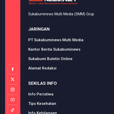
Sukabuminews Multi Media (SMM) Grup
JARINGAN
PT Sukabuminews Multi Media
Kantor Berita Sukabuminews
Sukabumi Buletin Online
Alamat Redaksi
SEKILAS INFO
Info Peristiwa
Tips Kesehatan
Info Kehilangan