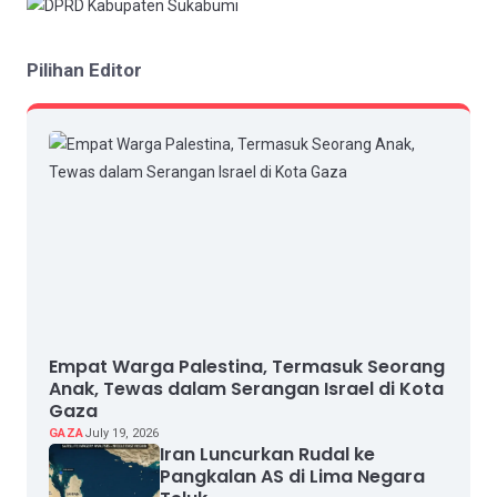
Pilihan Editor
Empat Warga Palestina, Termasuk Seorang
Anak, Tewas dalam Serangan Israel di Kota
Gaza
GAZA
July 19, 2026
Iran Luncurkan Rudal ke
Pangkalan AS di Lima Negara