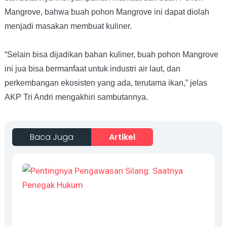
Mangrove, bahwa buah pohon Mangrove ini dapat diolah
menjadi masakan membuat kuliner.
“Selain bisa dijadikan bahan kuliner, buah pohon Mangrove
ini jua bisa bermanfaat untuk industri air laut, dan
perkembangan ekosisten yang ada, terutama ikan,” jelas
AKP Tri Andri mengakhiri sambutannya.
Baca Juga
Artikel