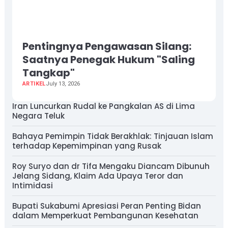
Pentingnya Pengawasan Silang:
Saatnya Penegak Hukum "Saling
Tangkap"
ARTIKEL
July 13, 2026
Iran Luncurkan Rudal ke Pangkalan AS di Lima
Negara Teluk
Bahaya Pemimpin Tidak Berakhlak: Tinjauan Islam
terhadap Kepemimpinan yang Rusak
Roy Suryo dan dr Tifa Mengaku Diancam Dibunuh
Jelang Sidang, Klaim Ada Upaya Teror dan
Intimidasi
Bupati Sukabumi Apresiasi Peran Penting Bidan
dalam Memperkuat Pembangunan Kesehatan