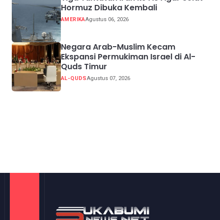
Hormuz Dibuka Kembali
AMERIKA
Agustus 06, 2026
Negara Arab-Muslim Kecam
Ekspansi Permukiman Israel di Al-
Quds Timur
AL-QUDS
Agustus 07, 2026