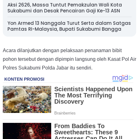
Aksi 2626, Massa Tuntut Pemakzulan Wali Kota
Sukabumi dan Desak Pencairan Gaji Ke-13 ASN
Yon Armed 13 Nanggala Turut Serta dalam Satgas
Pamtas RI-Malaysia, Bupati Sukabumi Bangga
Acara dilanjutkan dengan pelaksaan penanaman bibit
pohon tersebut dengan dipimpin langsung oleh Kasat Pol Air
Polres Sukabumi Polda Jabar itu sendiri.