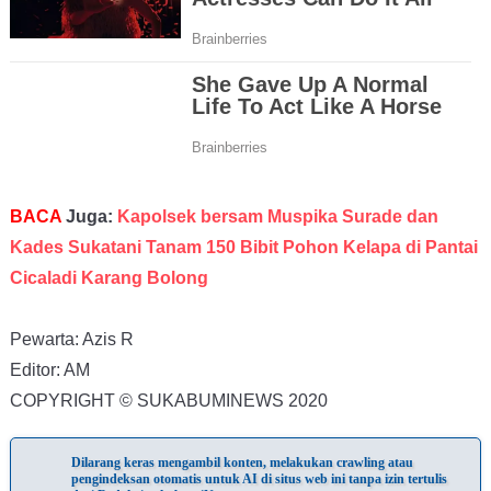
BACA
Juga:
Kapolsek bersam Muspika Surade dan
Kades Sukatani Tanam 150 Bibit Pohon Kelapa di Pantai
Cicaladi Karang Bolong
Pewarta: Azis R
Editor: AM
COPYRIGHT © SUKABUMINEWS 2020
Dilarang keras mengambil konten, melakukan crawling atau
pengindeksan otomatis untuk AI di situs web ini tanpa izin tertulis