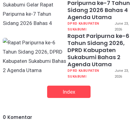
Paripurna ke-7 Tahun
Sidang 2026 Bahas 4
Agenda Utama
DPRD KABUPATEN
June 23,
SUKABUMI
2026
Rapat Paripurna ke-6
Tahun Sidang 2026,
DPRD Kabupaten
Sukabumi Bahas 2
Agenda Utama
DPRD KABUPATEN
June 23,
SUKABUMI
2026
Index
0
Komentar