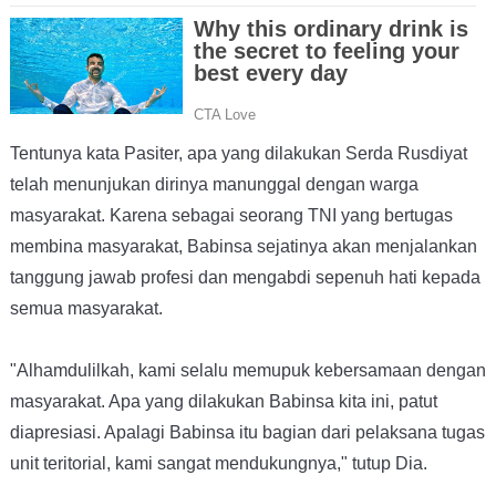
Tentunya kata Pasiter, apa yang dilakukan Serda Rusdiyat
telah menunjukan dirinya manunggal dengan warga
masyarakat. Karena sebagai seorang TNI yang bertugas
membina masyarakat, Babinsa sejatinya akan menjalankan
tanggung jawab profesi dan mengabdi sepenuh hati kepada
semua masyarakat.
"Alhamdulilkah, kami selalu memupuk kebersamaan dengan
masyarakat. Apa yang dilakukan Babinsa kita ini, patut
diapresiasi. Apalagi Babinsa itu bagian dari pelaksana tugas
unit teritorial, kami sangat mendukungnya," tutup Dia.