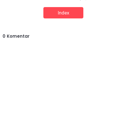
Index
0
Komentar