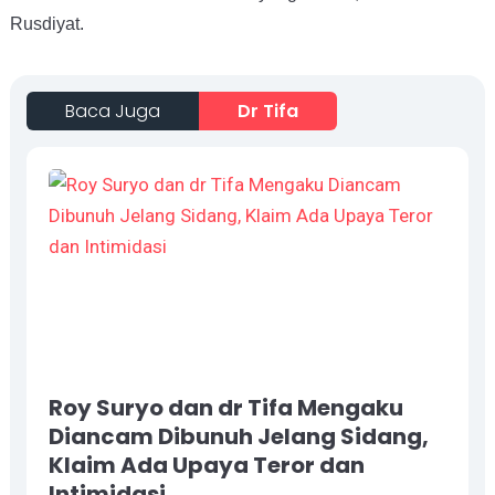
Rusdiyat.
Baca Juga
Dr Tifa
Roy Suryo dan dr Tifa Mengaku
Diancam Dibunuh Jelang Sidang,
Klaim Ada Upaya Teror dan
Intimidasi