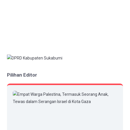
Pilihan Editor