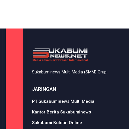
Sukabuminews Multi Media (SMM) Grup
JARINGAN
PT Sukabuminews Multi Media
Kantor Berita Sukabuminews
Sukabumi Buletin Online