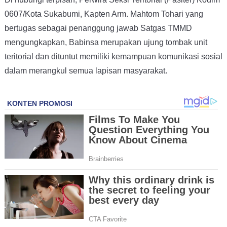
0607/Kota Sukabumi, Kapten Arm. Mahtom Tohari yang
bertugas sebagai penanggung jawab Satgas TMMD
mengungkapkan, Babinsa merupakan ujung tombak unit
teritorial dan dituntut memiliki kemampuan komunikasi sosial
dalam merangkul semua lapisan masyarakat.