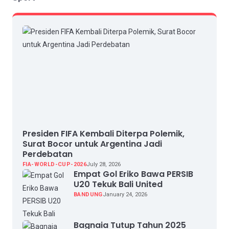
Presiden FIFA Kembali Diterpa Polemik,
Surat Bocor untuk Argentina Jadi
Perdebatan
FIA-WORLD-CUP-2026
July 28, 2026
Empat Gol Eriko Bawa PERSIB
U20 Tekuk Bali United
BANDUNG
January 24, 2026
Bagnaia Tutup Tahun 2025