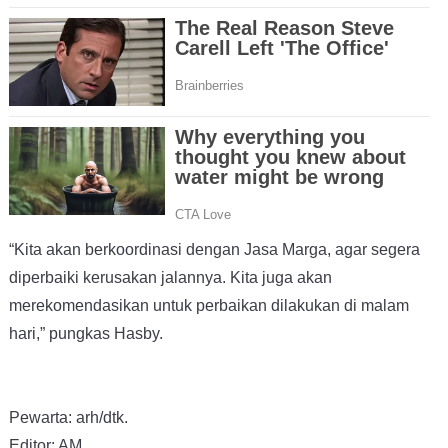
“Kita akan berkoordinasi dengan Jasa Marga, agar segera
diperbaiki kerusakan jalannya. Kita juga akan
merekomendasikan untuk perbaikan dilakukan di malam
hari,” pungkas Hasby.
Pewarta: arh/dtk.
Editor: AM.