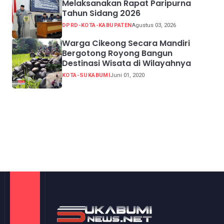
Melaksanakan Rapat Paripurna
Tahun Sidang 2026
DPRD-KOTA-KABUPATEN
Agustus 03, 2026
Warga Cikeong Secara Mandiri
Bergotong Royong Bangun
Destinasi Wisata di Wilayahnya
KOTA-SUKABUMI
Juni 01, 2020