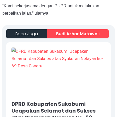
“Kami bekerjasama dengan PUPR untuk melakukan
perbaikan jalan,” ujarnya.
Baca Juga
Budi Azhar Mutawali
DPRD Kabupaten Sukabumi
Ucapakan Selamat dan Sukses