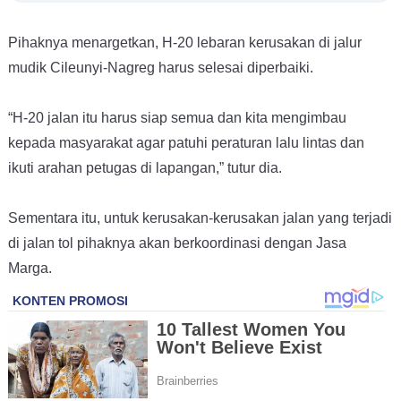
Pihaknya menargetkan, H-20 lebaran kerusakan di jalur
mudik Cileunyi-Nagreg harus selesai diperbaiki.
“H-20 jalan itu harus siap semua dan kita mengimbau
kepada masyarakat agar patuhi peraturan lalu lintas dan
ikuti arahan petugas di lapangan,” tutur dia.
Sementara itu, untuk kerusakan-kerusakan jalan yang terjadi
di jalan tol pihaknya akan berkoordinasi dengan Jasa
Marga.