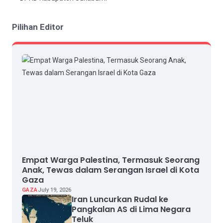
Pilihan Editor
Empat Warga Palestina, Termasuk Seorang
Anak, Tewas dalam Serangan Israel di Kota
Gaza
GAZA
July 19, 2026
Iran Luncurkan Rudal ke
Pangkalan AS di Lima Negara
Teluk