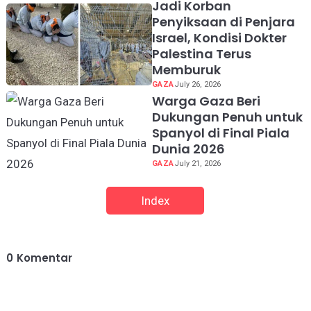
Jadi Korban
Penyiksaan di Penjara
Israel, Kondisi Dokter
Palestina Terus
Memburuk
GAZA
July 26, 2026
Warga Gaza Beri
Dukungan Penuh untuk
Spanyol di Final Piala
Dunia 2026
GAZA
July 21, 2026
Index
0
Komentar