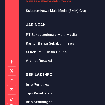
Sukabuminews Multi Media (SMM) Grup
JARINGAN
PT Sukabuminews Multi Media
Kantor Berita Sukabuminews
Sukabumi Buletin Online
Alamat Redaksi
SEKILAS INFO
Info Peristiwa
Tips Kesehatan
Info Kehilangan