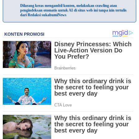
Dilarang keras mengambil konten, melakukan crawling atau
pengindeksan otomatis untuk AI di situs web ini tanpa izin tertulis
dari Redaksi sukabumiNews