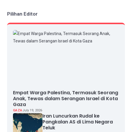
Pilihan Editor
Empat Warga Palestina, Termasuk Seorang
Anak, Tewas dalam Serangan Israel di Kota
Gaza
GAZA
July 19, 2026
Iran Luncurkan Rudal ke
Pangkalan AS di Lima Negara
Teluk