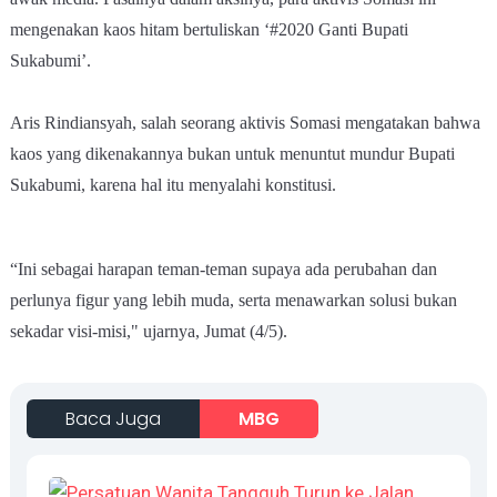
mengenakan kaos hitam bertuliskan ‘#2020 Ganti Bupati
Sukabumi’.
Aris Rindiansyah, salah seorang aktivis Somasi mengatakan bahwa
kaos yang dikenakannya bukan untuk menuntut mundur Bupati
Sukabumi, karena hal itu menyalahi konstitusi.
“Ini sebagai harapan teman-teman supaya ada perubahan dan
perlunya figur yang lebih muda, serta menawarkan solusi bukan
sekadar visi-misi," ujarnya, Jumat (4/5).
Baca Juga
MBG