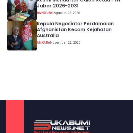
Jabar 2026-2031
BANDUNG
Agustus 02, 2026
Kepala Negosiator Perdamaian
Afghanistan Kecam Kejahatan
Australia
ANKARA
November 23, 2020