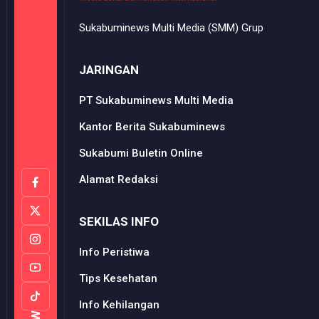
Sukabuminews Multi Media (SMM) Grup
JARINGAN
PT Sukabuminews Multi Media
Kantor Berita Sukabuminews
Sukabumi Buletin Online
Alamat Redaksi
SEKILAS INFO
Info Peristiwa
Tips Kesehatan
Info Kehilangan