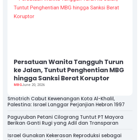
Persatuan Wanita Tangguh Turun
ke Jalan, Tuntut Penghentian MBG
hingga Sanksi Berat Koruptor
MBG
June 20, 2026
Smotrich Cabut Kewenangan Kota Al-Khalil,
Palestina: Israel Langgar Perjanjian Hebron 1997
Paguyuban Petani Cilograng Tuntut PT Mayora
Berikan Ganti Rugi yang Adil dan Transparan
Israel Gunakan Kekerasan Reproduksi sebagai