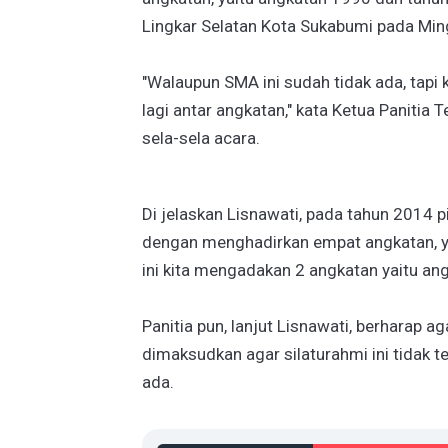
Lingkar Selatan Kota Sukabumi pada Min
"Walaupun SMA ini sudah tidak ada, tapi 
lagi antar angkatan," kata Ketua Paniti
sela-sela acara.
Di jelaskan Lisnawati, pada tahun 2014 
dengan menghadirkan empat angkatan, ya
ini kita mengadakan 2 angkatan yaitu ang
Panitia pun, lanjut Lisnawati, berharap ag
dimaksudkan agar silaturahmi ini tidak 
ada.