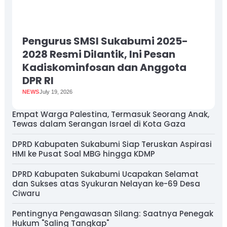
Pengurus SMSI Sukabumi 2025-
2028 Resmi Dilantik, Ini Pesan
Kadiskominfosan dan Anggota
DPR RI
NEWS
July 19, 2026
Empat Warga Palestina, Termasuk Seorang Anak,
Tewas dalam Serangan Israel di Kota Gaza
DPRD Kabupaten Sukabumi Siap Teruskan Aspirasi
HMI ke Pusat Soal MBG hingga KDMP
DPRD Kabupaten Sukabumi Ucapakan Selamat
dan Sukses atas Syukuran Nelayan ke-69 Desa
Ciwaru
Pentingnya Pengawasan Silang: Saatnya Penegak
Hukum "Saling Tangkap"