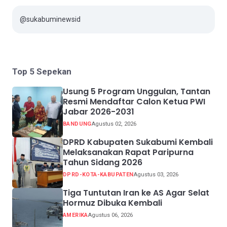
@sukabuminewsid
Top 5 Sepekan
Usung 5 Program Unggulan, Tantan
Resmi Mendaftar Calon Ketua PWI
Jabar 2026-2031
BANDUNG
Agustus 02, 2026
DPRD Kabupaten Sukabumi Kembali
Melaksanakan Rapat Paripurna
Tahun Sidang 2026
DPRD-KOTA-KABUPATEN
Agustus 03, 2026
Tiga Tuntutan Iran ke AS Agar Selat
Hormuz Dibuka Kembali
AMERIKA
Agustus 06, 2026