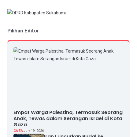
Pilihan Editor
Empat Warga Palestina, Termasuk Seorang
Anak, Tewas dalam Serangan Israel di Kota
Gaza
GAZA
July 19, 2026
Iran Luncurkan Rudal ke