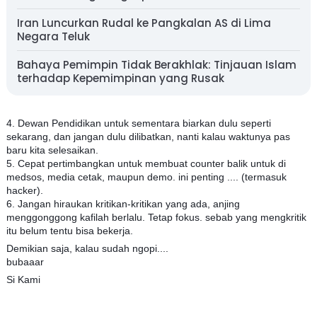
Iran Luncurkan Rudal ke Pangkalan AS di Lima
Negara Teluk
Bahaya Pemimpin Tidak Berakhlak: Tinjauan Islam
terhadap Kepemimpinan yang Rusak
4. Dewan Pendidikan untuk sementara biarkan dulu seperti
sekarang, dan jangan dulu dilibatkan, nanti kalau waktunya pas
baru kita selesaikan.
5. Cepat pertimbangkan untuk membuat counter balik untuk di
medsos, media cetak, maupun demo. ini penting .... (termasuk
hacker).
6. Jangan hiraukan kritikan-kritikan yang ada, anjing
menggonggong kafilah berlalu. Tetap fokus. sebab yang mengkritik
itu belum tentu bisa bekerja.
Demikian saja, kalau sudah ngopi....
bubaaar
Si Kami