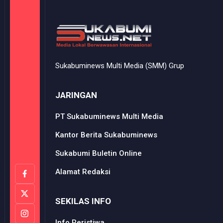
Sukabuminews Multi Media (SMM) Grup
JARINGAN
PT Sukabuminews Multi Media
Kantor Berita Sukabuminews
Sukabumi Buletin Online
Alamat Redaksi
SEKILAS INFO
Info Peristiwa