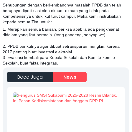
Sehubungan dengan berkembangnya masalah PPDB dan telah
berupaya dipolitisasi oleh oknum-oknum yang tidak pada
kompetensinya untuk ikut turut campur. Maka kami instruksikan
kepada semua Tim untuk :
1. Merapikan semua barisan, periksa apabila ada pengkhianat
didalam yang ikut bermain. (tong gandeng, senyap we)
2. PPDB berikutnya agar dibuat setransparan mungkin, karena
2017 penting buat investasi elektrolal.
3. Evaluasi kembali para Kepala Sekolah dan Komite-komite
Sekolah, buat fakta integritas.
Baca Juga
News