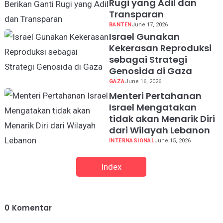
Rugi yang Adil dan
Transparan
BANTEN
June 17, 2026
Israel Gunakan
Kekerasan Reproduksi
sebagai Strategi
Genosida di Gaza
GAZA
June 16, 2026
Menteri Pertahanan
Israel Mengatakan
tidak akan Menarik Diri
dari Wilayah Lebanon
INTERNASIONAL
June 15, 2026
Index
0
Komentar